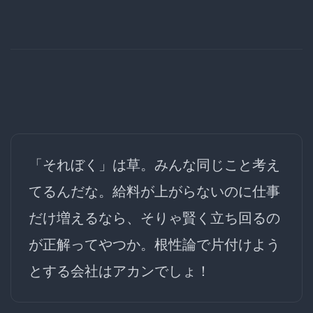
「それぼく」は草。みんな同じこと考え
てるんだな。給料が上がらないのに仕事
だけ増えるなら、そりゃ賢く立ち回るの
が正解ってやつか。根性論で片付けよう
とする会社はアカンでしょ！