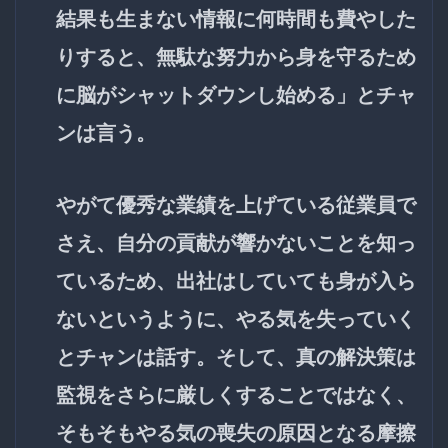
結果も生まない情報に何時間も費やした
りすると、無駄な努力から身を守るため
に脳がシャットダウンし始める」とチャ
ンは言う。
やがて優秀な業績を上げている従業員で
さえ、自分の貢献が響かないことを知っ
ているため、出社はしていても身が入ら
ないというように、やる気を失っていく
とチャンは話す。そして、真の解決策は
監視をさらに厳しくすることではなく、
そもそもやる気の喪失の原因となる摩擦