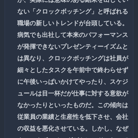
ない「クロックボッチング」と呼ばれる
職場の新しいトレンドが台頭している。
病気でも出社して本来のパフォーマンス
が発揮できないプレゼンティーイズムと
は異なり、クロックボッチングは社員が
細々としたタスクを午前中で終わらせず
に午後いっぱいかけてやったり、スケジ
ュールは目一杯だが仕事に対する意欲が
なかったりといったものだ。この傾向は
従業員の業績と生産性を低下させ、会社
の収益を悪化させている。しかし、なぜ