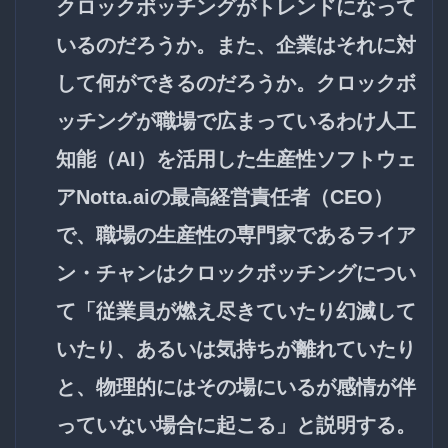
クロックボッチングがトレンドになって
いるのだろうか。また、企業はそれに対
して何ができるのだろうか。クロックボ
ッチングが職場で広まっているわけ人工
知能（AI）を活用した生産性ソフトウェ
アNotta.aiの最高経営責任者（CEO）
で、職場の生産性の専門家であるライア
ン・チャンはクロックボッチングについ
て「従業員が燃え尽きていたり幻滅して
いたり、あるいは気持ちが離れていたり
と、物理的にはその場にいるが感情が伴
っていない場合に起こる」と説明する。