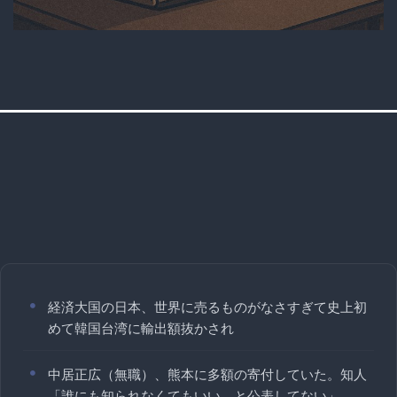
経済大国の日本、世界に売るものがなさすぎて史上初
めて韓国台湾に輸出額抜かされ
中居正広（無職）、熊本に多額の寄付していた。知人
「誰にも知られなくてもいい、と公表してない」