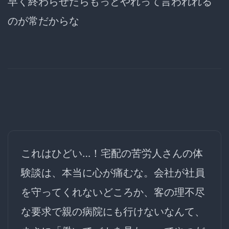
早く終わらせたらもっとやれって言われれる
のが常だからな
これはひどい…！宅配の苦労人さんの体
験談は、本当に心が痛むな。会社が社員
を守ってくれないどころか、客の理不尽
な要求で親の病院にも行けないなんて、