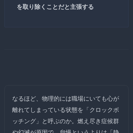
を取り除くことだと主張する
なるほど、物理的には職場にいても心が
離れてしまっている状態を「クロックボ
ッチング」と呼ぶのか。燃え尽き症候群
や幻滅が原因で、怠慢というよりは「静