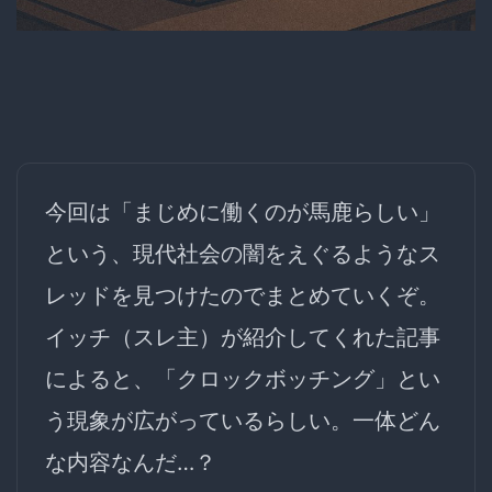
今回は「まじめに働くのが馬鹿らしい」
という、現代社会の闇をえぐるようなス
レッドを見つけたのでまとめていくぞ。
イッチ（スレ主）が紹介してくれた記事
によると、「クロックボッチング」とい
う現象が広がっているらしい。一体どん
な内容なんだ…？