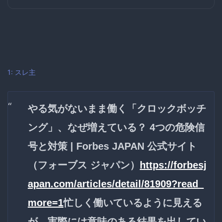
1:
スレ主
やる気がないまま働く「クロックボッチ
ング」、なぜ増えている？ 4つの危険信
号と対策 | Forbes JAPAN 公式サイト
（フォーブス ジャパン）
https://forbesj
apan.com/articles/detail/81909?read_
more=1
忙しく働いているように見える
が、実際には意味のある結果を出してい