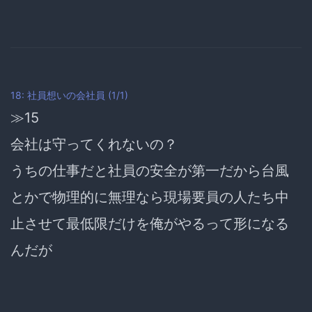
18: 社員想いの会社員 (1/1)
≫15
会社は守ってくれないの？
うちの仕事だと社員の安全が第一だから台風
とかで物理的に無理なら現場要員の人たち中
止させて最低限だけを俺がやるって形になる
んだが