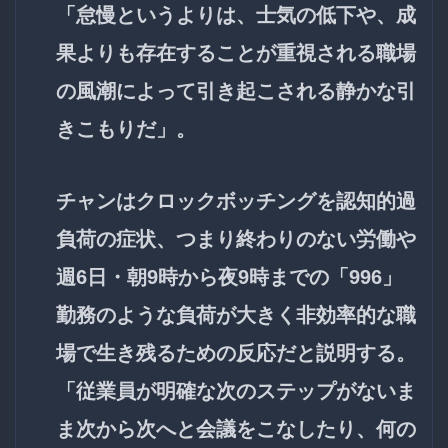
「怠慢というよりは、士気の低下や、成
果よりも存在することが重視される職場
の風潮によって引き起こされる静かな引
きこもりだ」。
チャンはクロックボッチングを認知的過
負荷の症状、つまり終わりのない労働や
週6日・朝9時から夜9時までの「996」
勤務のような負荷が大きく非効率的な職
場で生き残るための反応だと説明する。
「従業員が明確な次のステップがないま
ま次から次へと会議をこなしたり、何の