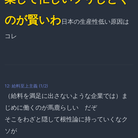
のが賢いわ
日本の生産性低い原因は
コレ
12: 給料至上主義 (1/2)
（給料を満足に出さないような企業では）ま
じめに働くのが馬鹿らしい だぞ
そこをわざと隠して根性論に持っていくなク
ソが