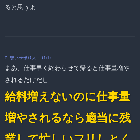
ると思うよ
9: 賢いサボりスト (1/1)
まあ、仕事早く終わらせて帰ると仕事量増や
されるだけだし
給料増えないのに仕事量
増やされるなら適当に残
業して忙しいフリしとく