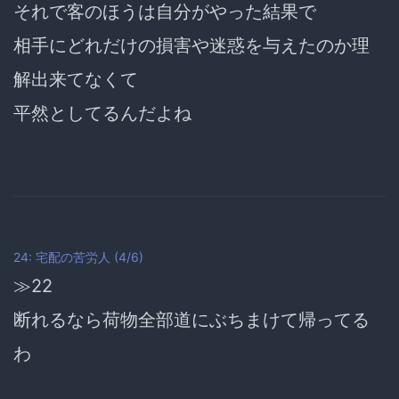
それで客のほうは自分がやった結果で
相手にどれだけの損害や迷惑を与えたのか理
解出来てなくて
平然としてるんだよね
24: 宅配の苦労人 (4/6)
≫22
断れるなら荷物全部道にぶちまけて帰ってる
わ