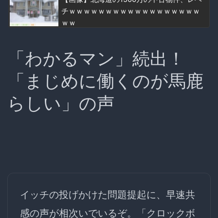
チｗｗｗｗｗｗｗｗｗｗｗｗｗｗｗｗｗｗ
ｗｗ
「わかるマン」続出！
「まじめに働くのが馬鹿
らしい」の声
イッチの投げかけた問題提起に、早速共
感の声が相次いでいるぞ。「クロックボ