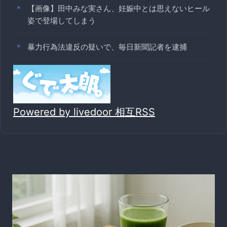
【画像】田中みな実さん、妊娠中とは思えないヒール
姿で登場してしまう
暴力行為法違反の疑いで、毎日新聞記者を逮捕
Powered by livedoor 相互RSS