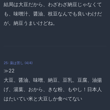
結局は大豆だから、わざわざ納豆じゃなくて
も、味噌汁、醤油、枝豆なんでも良いわけだ
が。納豆うまいけどね。
25: 薬は苦し (4/4)
≫22
大豆、醤油、味噌、納豆、豆乳、豆腐、油揚
げ、湯葉、おから、きな粉、もやし！日本人
はたいてい米と大豆しか食べてない