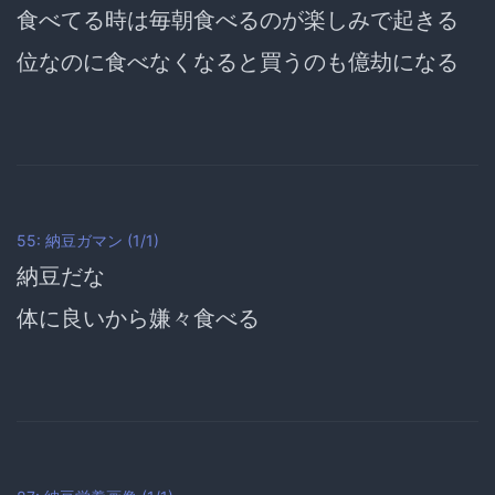
食べてる時は毎朝食べるのが楽しみで起きる
位なのに食べなくなると買うのも億劫になる
55: 納豆ガマン (1/1)
納豆だな
体に良いから嫌々食べる