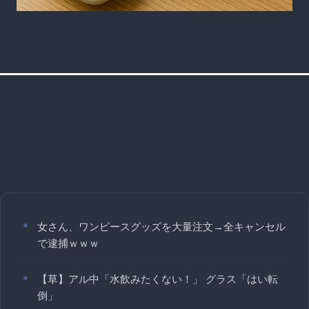
女さん、ワンピースグッズを大量注文→全キャンセル
で逮捕ｗｗｗ
【草】アル中「水飲みたくない！」 グラス「はい転
倒」