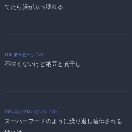
てたら腸がぶっ壊れる
118: 納豆煮干し (1/1)
不味くないけど納豆と煮干し
135: 納豆プロパガンダ (1/1)
スーパーフードのように繰り返し喧伝される