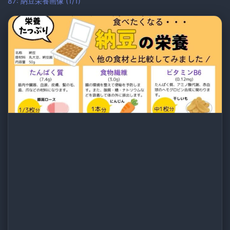
87: 納豆栄養画像 (1/1)