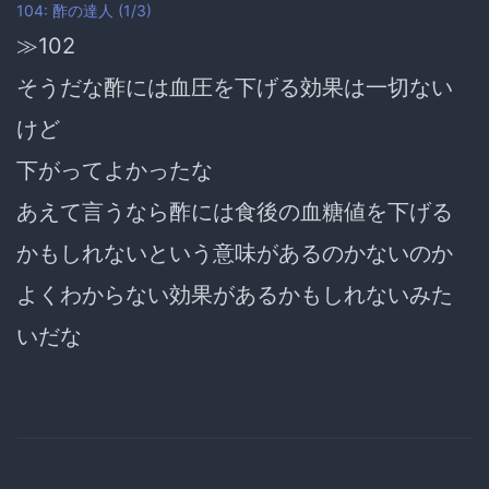
104: 酢の達人 (1/3)
≫102
そうだな酢には血圧を下げる効果は一切ない
けど
下がってよかったな
あえて言うなら酢には食後の血糖値を下げる
かもしれないという意味があるのかないのか
よくわからない効果があるかもしれないみた
いだな