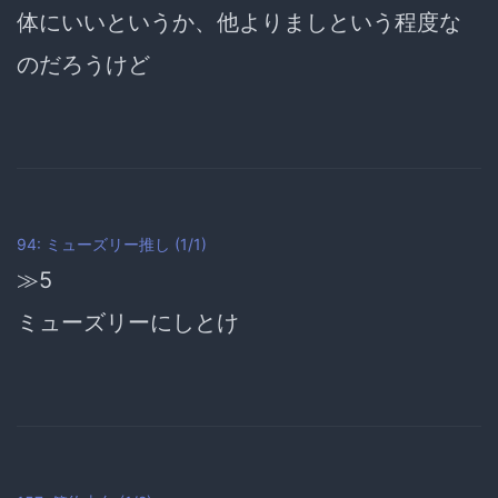
体にいいというか、他よりましという程度な
のだろうけど
94: ミューズリー推し (1/1)
≫5
ミューズリーにしとけ