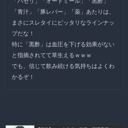
「パセリ」「オートミール」「黒酢」
「青汁」「豚レバー」「薬」あたりは、
まさにスレタイにピッタリなラインナッ
プだな！
特に「黒酢」は血圧を下げる効果がない
と指摘されてて草生えるｗｗｗ
でも、信じて飲み続ける気持ちはよくわ
かるぞ！