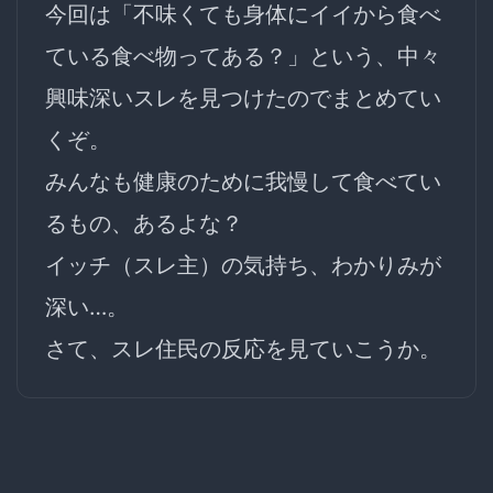
今回は「不味くても身体にイイから食べ
ている食べ物ってある？」という、中々
興味深いスレを見つけたのでまとめてい
くぞ。
みんなも健康のために我慢して食べてい
るもの、あるよな？
イッチ（スレ主）の気持ち、わかりみが
深い…。
さて、スレ住民の反応を見ていこうか。