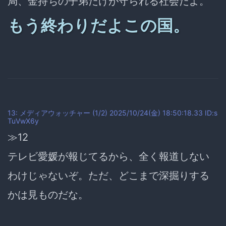
局、金持ちの子弟だけが守られる社会だよ。
もう終わりだよこの国。
13: メディアウォッチャー (1/2) 2025/10/24(金) 18:50:18.33 ID:s
TuVwX6y
≫12
テレビ愛媛が報じてるから、全く報道しない
わけじゃないぞ。ただ、どこまで深掘りする
かは見ものだな。