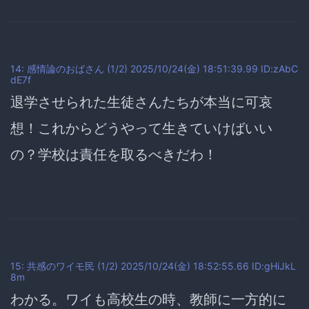
14: 感情論のおばさん (1/2) 2025/10/24(金) 18:51:39.99 ID:zAbC
dE7f
退学させられた生徒さんたちが本当に可哀
想！これからどうやって生きていけばいい
の？学校は責任を取るべきだわ！
15: 共感のワイモ民 (1/2) 2025/10/24(金) 18:52:55.66 ID:gHiJkL
8m
わかる。ワイも高校生の時、教師に一方的に