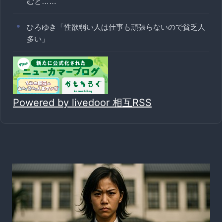
むと……
ひろゆき「性欲弱い人は仕事も頑張らないので貧乏人
多い」
Powered by livedoor 相互RSS