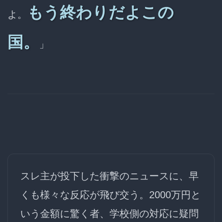
もう終わりだよこの
よ。
国。
」
スレ主が投下した衝撃のニュースに、早
くも様々な反応が飛び交う。2000万円と
いう金額に驚く者、学校側の対応に疑問