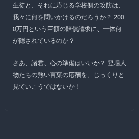
生徒と、それに応じる学校側の攻防は、
我々に何を問いかけるのだろうか？ 200
0万円という巨額の賠償請求に、一体何
が隠されているのか？
さあ、諸君、心の準備はいいか？ 登場人
物たちの熱い言葉の応酬を、じっくりと
見ていこうではないか！