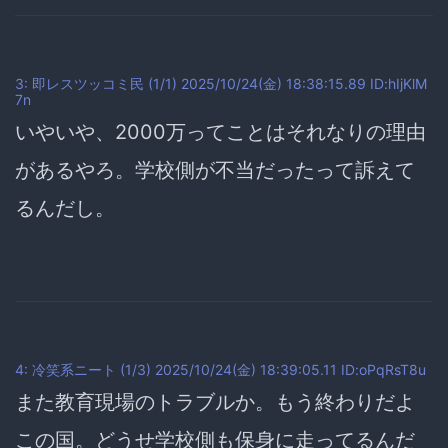
3: 即レスツッコミ民 (1/1) 2025/10/24(金) 18:38:15.89 ID:hIjKlM
7n
いやいや、2000万ってことはそれなりの理由
があるやろ。学校側が不当だったって訴えて
るんだし。
4: 冷笑系ニート (1/3) 2025/10/24(金) 18:39:05.11 ID:oPqRsT8u
また教育現場のトラブルか。もう終わりだよ
この国。どうせ学校側も保身に走ってるんだ