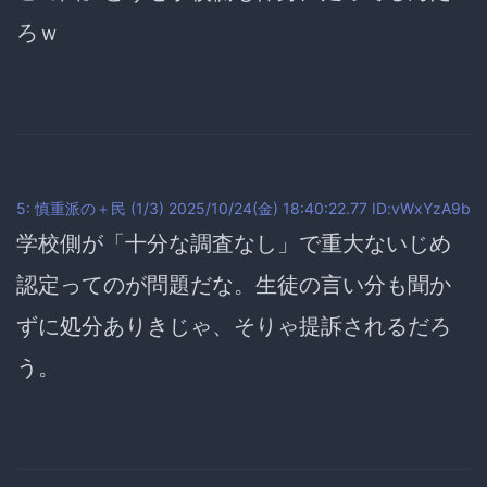
ろｗ
5: 慎重派の＋民 (1/3) 2025/10/24(金) 18:40:22.77 ID:vWxYzA9b
学校側が「
十分な調査なし
」で重大ないじめ
認定ってのが問題だな。生徒の言い分も聞か
ずに処分ありきじゃ、そりゃ提訴されるだろ
う。