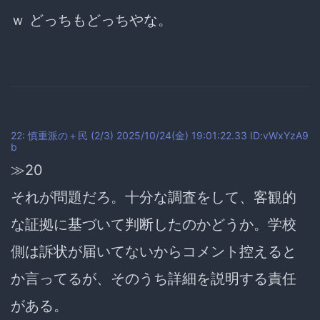
ｗ どっちもどっちやな。
22: 慎重派の＋民 (2/3) 2025/10/24(金) 19:01:22.33 ID:vWxYzA9
b
≫20
それが問題だろ。
十分な調査をして、客観的
な証拠に基づいて判断したのかどうか。
学校
側は訴状が届いてないからコメント控えると
か言ってるが、そのうち詳細を説明する責任
がある。