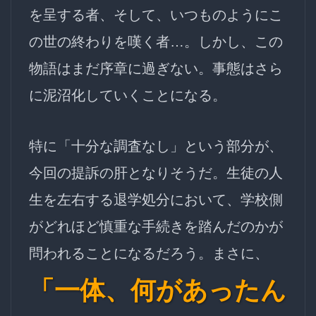
を呈する者、そして、いつものようにこ
の世の終わりを嘆く者…。しかし、この
物語はまだ序章に過ぎない。事態はさら
に泥沼化していくことになる。
特に「十分な調査なし」という部分が、
今回の提訴の肝となりそうだ。生徒の人
生を左右する退学処分において、
学校側
がどれほど慎重な手続きを踏んだのか
が
問われることになるだろう。まさに、
「一体、何があったん