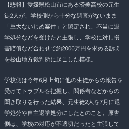
【悲報】愛媛県松山市にある済美高校の元生
徒2人が、学校側から十分な調査がないまま
「重大ないじめ案件」と認定され、不当に退
学処分などを受けたと主張し、学校に対し損
害賠償など合わせて約2000万円を求める訴え
を松山地方裁判所に起こした模様。
学校側は今年6月上旬に他の生徒からの報告を
受けてトラブルを把握し、関係者などからの
聞き取りを行った結果、元生徒2人を7月に退
学処分や自主退学処分にしたとのこと。原告
側は、学校の対応が不適切だったと主張して