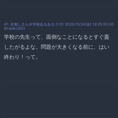
41: 名無しさん＠学校あるある (1/3) 2025/10/24(金) 19:25:00.00
ID:ArArU001
学校の先生って、
面倒なことになるとすぐ蓋
したがるよな
。問題が大きくなる前に、はい
終わり！って。