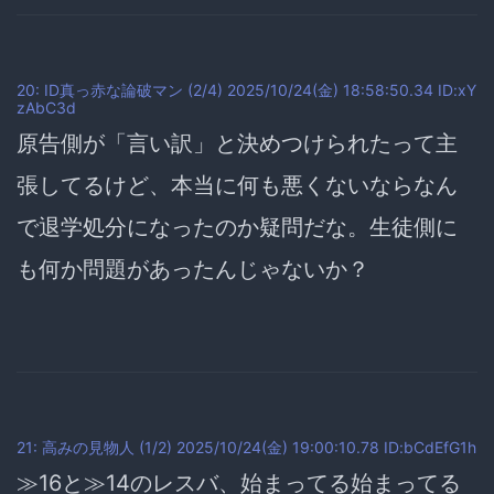
20: ID真っ赤な論破マン (2/4) 2025/10/24(金) 18:58:50.34 ID:xY
zAbC3d
原告側が「言い訳」と決めつけられたって主
張してるけど、本当に何も悪くないならなん
で退学処分になったのか疑問だな。生徒側に
も何か問題があったんじゃないか？
21: 高みの見物人 (1/2) 2025/10/24(金) 19:00:10.78 ID:bCdEfG1h
≫16と≫14のレスバ、始まってる始まってる