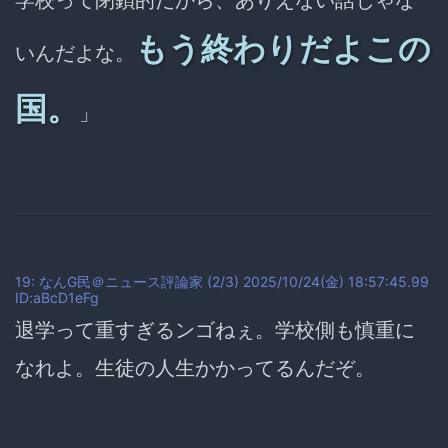
もう終わりだよこの
いんだよな。
国。
」
19: なんG民＠ニュース評論家 (2/3) 2025/10/24(金) 18:57:45.99
ID:aBcD1eFg
退学って重すぎるンゴねぇ。学校側も慎重に
なれよ。生徒の人生かかってるんだぞ。