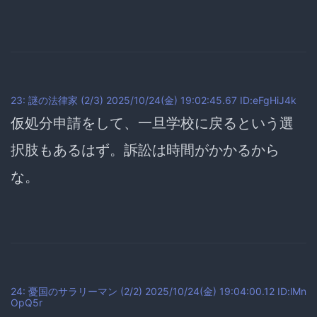
23: 謎の法律家 (2/3) 2025/10/24(金) 19:02:45.67 ID:eFgHiJ4k
仮処分申請をして、一旦学校に戻るという選
択肢もあるはず。訴訟は時間がかかるから
な。
24: 憂国のサラリーマン (2/2) 2025/10/24(金) 19:04:00.12 ID:lMn
OpQ5r