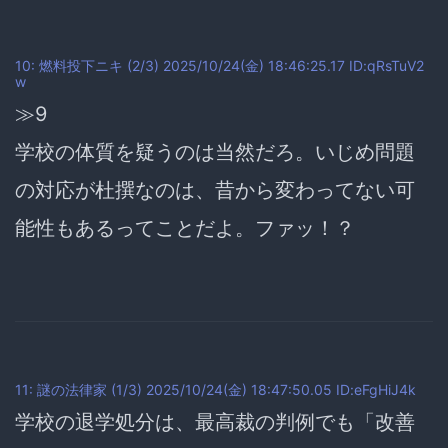
10: 燃料投下ニキ (2/3) 2025/10/24(金) 18:46:25.17 ID:qRsTuV2
w
≫9
学校の体質を疑うのは当然だろ。
いじめ問題
の対応が杜撰なのは、昔から変わってない可
能性もある
ってことだよ。ファッ！？
11: 謎の法律家 (1/3) 2025/10/24(金) 18:47:50.05 ID:eFgHiJ4k
学校の退学処分は、最高裁の判例でも「改善