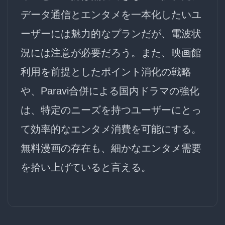
データ通信とエンタメを一本化したいユ
ーザーには魅力的なプランだが、電波状
況には注意が必要だろう。また、映画館
利用を前提としたポイント消化の戦略
や、Paravi合併による国内ドラマの強化
は、特定のニーズを持つユーザーにとっ
て
効率的なエンタメ消費を可能にする
。
無料漫画の存在も、
細かなエンタメ需要
を拾い上げている
と言える。