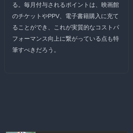
る。毎月付与されるポイントは、映画館
のチケットやPPV、電子書籍購入に充て
ることができ、これが実質的なコストパ
フォーマンス向上に繋がっている点も特
筆すべきだろう。