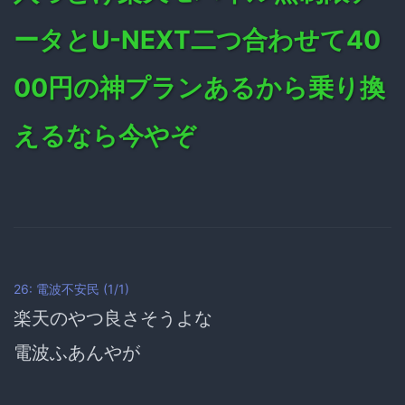
ータとU-NEXT二つ合わせて40
00円の神プランあるから乗り換
えるなら今やぞ
26: 電波不安民 (1/1)
楽天のやつ良さそうよな
電波ふあんやが