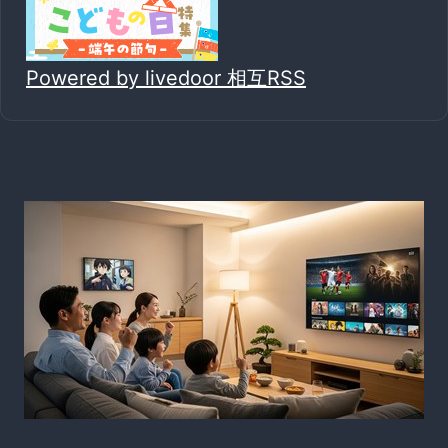
Powered by livedoor 相互RSS