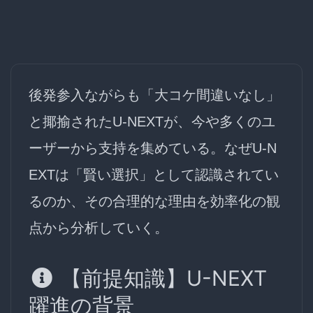
後発参入ながらも「大コケ間違いなし」
と揶揄されたU-NEXTが、今や多くのユ
ーザーから支持を集めている。なぜU-N
EXTは「賢い選択」として認識されてい
るのか、その合理的な理由を効率化の観
点から分析していく。
【前提知識】U-NEXT
躍進の背景