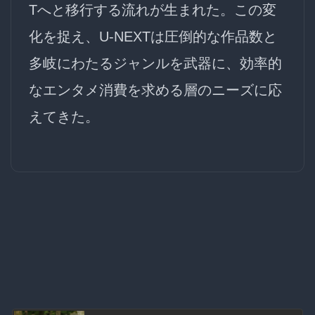
Tへと移行する流れが生まれた。この変
化を捉え、U-NEXTは圧倒的な作品数と
多岐にわたるジャンルを武器に、効率的
なエンタメ消費を求める層のニーズに応
えてきた。