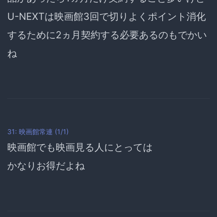
U-NEXTは映画館3回で切りよくポイント消化
するために2ヵ月契約する必要あるのもでかい
ね
31: 映画館常連 (1/1)
映画館でも映画見る人にとっては
かなりお得だよね