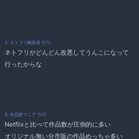
3: ネトフリ離脱者 (1/1)
ネトフリがどんどん改悪してうんこになって
行ったからな
4: 作品数マニア (1/1)
Netflixと比べて作品数が圧倒的に多い
オリジナル無い分市販の作品めっちゃ多い