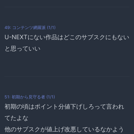
49: コンテンツ網羅派 (1/1)
U-NEXTにない作品はどこのサブスクにもない
と思っていい
51: 初期から見守る者 (1/1)
初期の頃はポイント分値下げしろって言われ
てたよな
他のサブスクが値上げ改悪しているなかよう