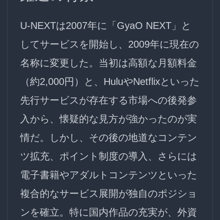
U-NEXTは2007年に「GyaO NEXT」と
してサービスを開始し、2009年に現在の
名称に変更した。当初は高額な月額料金
（約2,000円）と、HuluやNetflixといった
先行サービスが存在する市場への後発参
入から、懐疑的な見方が強かったのが実
情だ。しかし、その後の地道なコンテン
ツ拡充、ポイント制度の導入、さらには
電子書籍やアダルトコンテンツといった
複合的なサービス展開が独自のポジショ
ンを確立。特に国内作品の充実が、外資