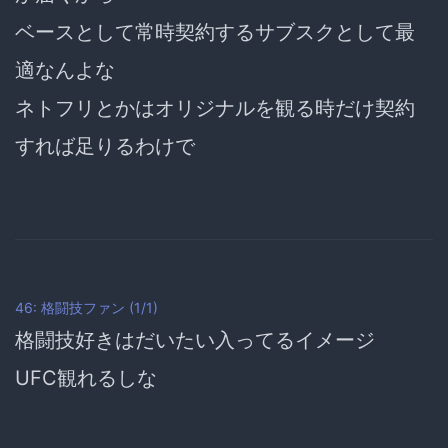
ベースとして常時契約するサブスクとして最
適
なんよな
ネトフリとかはオリジナルを観る時だけ契約
すれば足りるわけで
46: 格闘技ファン (1/1)
格闘技好きはだいたい入ってるイメージ
UFC観れるしな