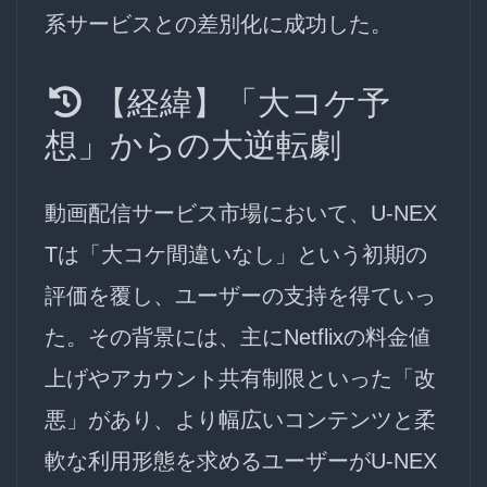
系サービスとの差別化に成功した。
【経緯】「大コケ予
想」からの大逆転劇
動画配信サービス市場において、U-NEX
Tは「大コケ間違いなし」という初期の
評価を覆し、ユーザーの支持を得ていっ
た。その背景には、主にNetflixの料金値
上げやアカウント共有制限といった「改
悪」があり、より幅広いコンテンツと柔
軟な利用形態を求めるユーザーがU-NEX