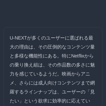
U-NEXTが多くのユーザーに選ばれる最
大の理由は、
その圧倒的なコンテンツ量
と多様な機能性
にある。特にNetflixから
の乗り換え組は、その作品数の多さに魅
力を感じているようだ。映画からアニ
メ、さらには成人向けコンテンツまで網
羅するラインナップは、ユーザーの「見
たい」という欲求に効率的に応えてい