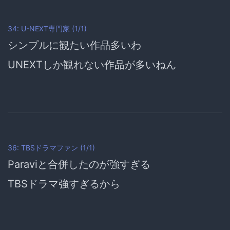
34: U-NEXT専門家 (1/1)
シンプルに観たい作品多いわ
UNEXTしか観れない作品が多いねん
36: TBSドラマファン (1/1)
Paraviと合併したのが強すぎる
TBSドラマ強すぎるから