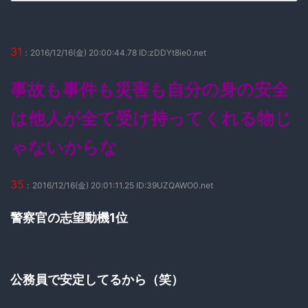
31
：2016/12/16(金) 20:00:44.78 ID:zDDYt8ie0.net
事故も事件も災害も自分の身の安全
は他人が全て受け持ってくれる物じ
ゃないからな
35
：2016/12/16(金) 20:01:11.25 ID:39UZQAWO0.net
警察官の志望動機1位
公務員で安定してるから（笑）