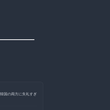
韓国の両方に失礼すぎ