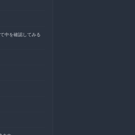
て中を確認してみる