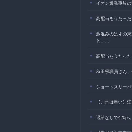
イオン爆発事故の
高配当をうたった
激混みのはずの東
と……
高配当をうたった
秋田県職員さん、
ショートスリーパ
【これは重い】江
過給なしで420p