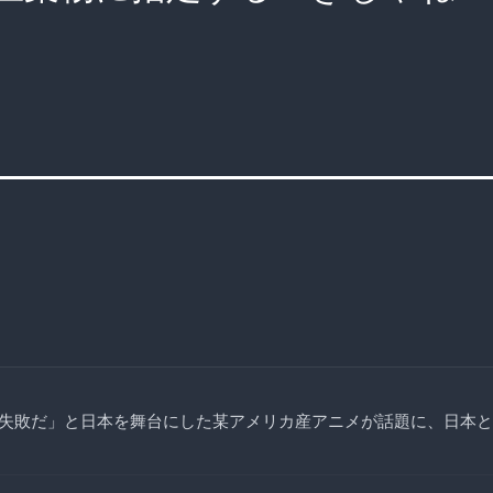
失敗だ」と日本を舞台にした某アメリカ産アニメが話題に、日本と