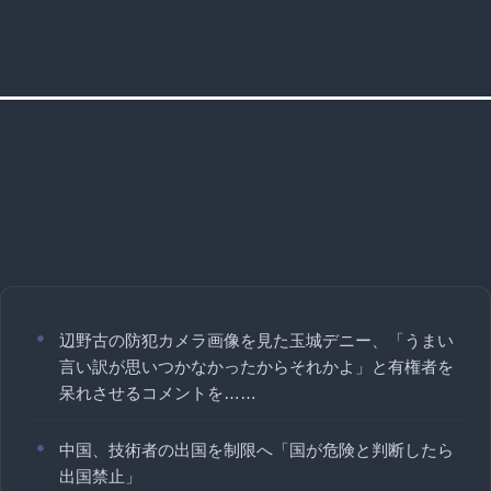
辺野古の防犯カメラ画像を見た玉城デニー、「うまい
言い訳が思いつかなかったからそれかよ」と有権者を
呆れさせるコメントを……
中国、技術者の出国を制限へ「国が危険と判断したら
出国禁止」