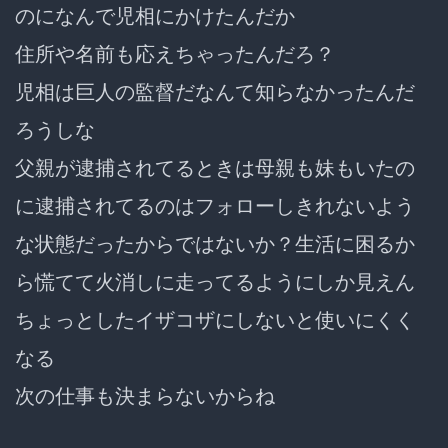
のになんで児相にかけたんだか
住所や名前も応えちゃったんだろ？
児相は巨人の監督だなんて知らなかったんだ
ろうしな
父親が逮捕されてるときは母親も妹もいたの
に逮捕されてるのはフォローしきれないよう
な状態だったからではないか？生活に困るか
ら慌てて火消しに走ってるようにしか見えん
ちょっとしたイザコザにしないと使いにくく
なる
次の仕事も決まらないからね