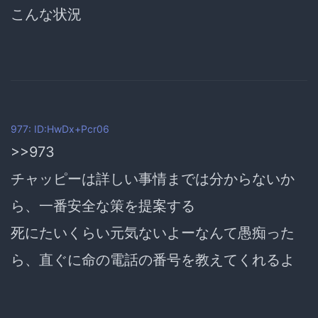
こんな状況
977: ID:HwDx+Pcr06
>>973
チャッピーは詳しい事情までは分からないか
ら、一番安全な策を提案する
死にたいくらい元気ないよーなんて愚痴った
ら、直ぐに命の電話の番号を教えてくれるよ