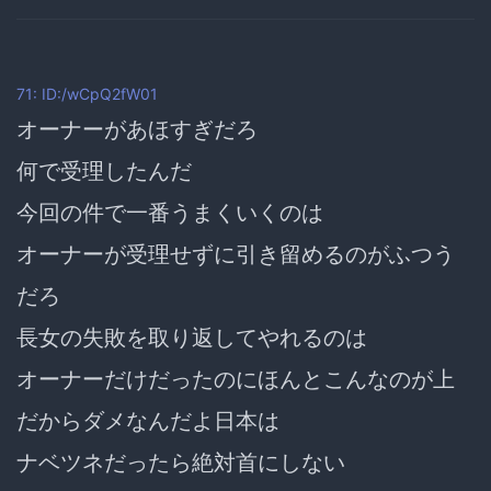
71: ID:/wCpQ2fW01
オーナーがあほすぎだろ
何で受理したんだ
今回の件で一番うまくいくのは
オーナーが受理せずに引き留めるのがふつう
だろ
長女の失敗を取り返してやれるのは
オーナーだけだったのにほんとこんなのが上
だからダメなんだよ日本は
ナベツネだったら絶対首にしない