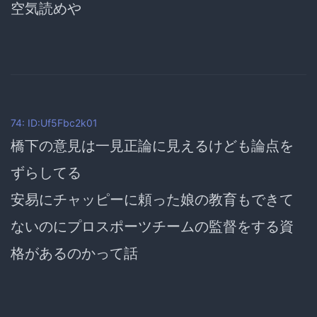
空気読めや
74: ID:Uf5Fbc2k01
橋下の意見は一見正論に見えるけども論点を
ずらしてる
安易にチャッピーに頼った娘の教育もできて
ないのにプロスポーツチームの監督をする資
格があるのかって話