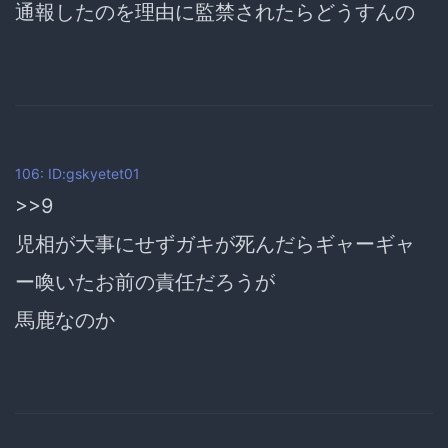
通報したのを理由に監禁されたらどうすんの
106: ID:gskyetet01
>>9
児相が大事にせずガキが死んだらギャーギャ
ー喚いたお前の責任だろうが
馬鹿なのか