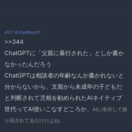
457: ID:FqlrfBon01
>>344
ChatGPTに「父親に暴行された」としか書か
なかったんだろう
ChatGPTは相談者の年齢なんか書かれないと
分からないから、文面から未成年の子どもだ
と判断されて児相を勧められたAIネイティブ
世代ってAI使いこなすどころか、
AIに依存して振
り回されてるだけだよね