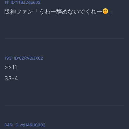
11: ID:Y1BJDquu02
阪神ファン「うわー辞めないでくれー
」
193: ID:0ZRVD/JX02
>>11
33-4
846: ID:vxH46U0902