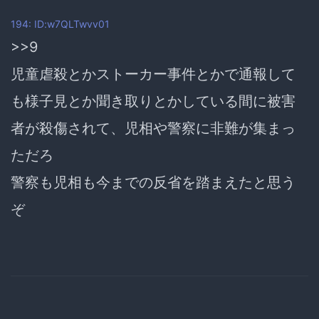
194: ID:w7QLTwvv01
>>9
児童虐殺とかストーカー事件とかで通報して
も様子見とか聞き取りとかしている間に被害
者が殺傷されて、児相や警察に非難が集まっ
ただろ
警察も児相も今までの反省を踏まえたと思う
ぞ