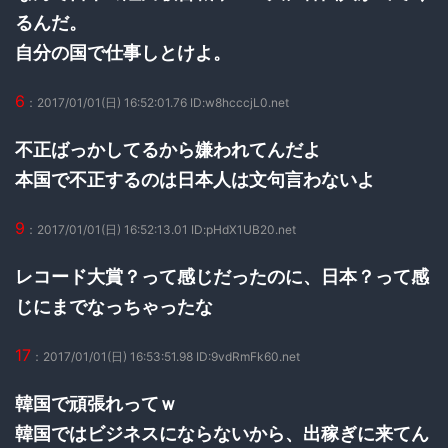
るんだ。
自分の国で仕事しとけよ。
6
：2017/01/01(日) 16:52:01.76 ID:w8hcccjL0.net
不正ばっかしてるから嫌われてんだよ
本国で不正するのは日本人は文句言わないよ
9
：2017/01/01(日) 16:52:13.01 ID:pHdX1UB20.net
レコード大賞？って感じだったのに、日本？って感
じにまでなっちゃったな
17
：2017/01/01(日) 16:53:51.98 ID:9vdRmFk60.net
韓国で頑張れってｗ
韓国ではビジネスにならないから、出稼ぎに来てん