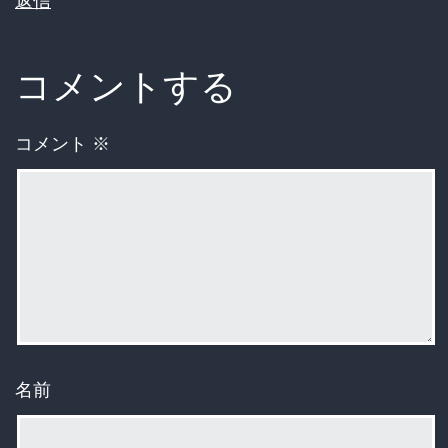
返信
コメントする
コメント
※
名前