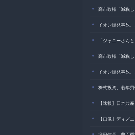
高市政権「減税し
イオン爆発事故、
「ジャニーさんと
高市政権「減税し
イオン爆発事故、
株式投資、若年男
【速報】日本共産
【画像】ディズニ
織田信長、豊臣秀