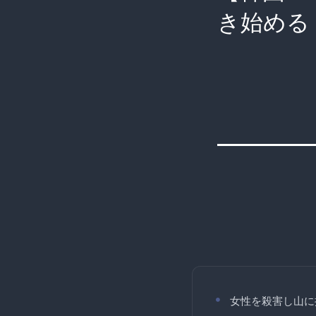
き始める
女性を殺害し山に