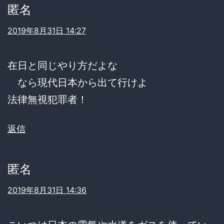
匿名
2019年8月31日 14:27
在日と同じやり方だよな
なら現代日本から出て行けよ
法律無視犯罪者！
返信
匿名
2019年8月31日 14:36