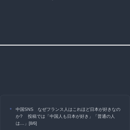
中国SNS なぜフランス人はこれほど日本が好きなの
か? 投稿では「中国人も日本が好き」「普通の人
は…」[8/6]