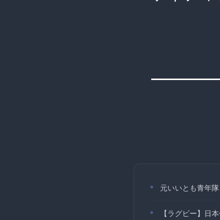
元いいとも青年隊
【ラグビー】日本