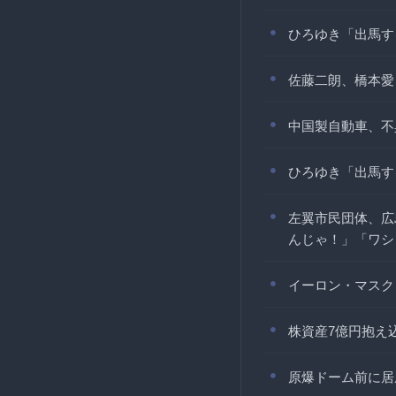
ひろゆき「出馬す
佐藤二朗、橋本愛
中国製自動車、不
ひろゆき「出馬す
左翼市民団体、広
んじゃ！」「ワシ
イーロン・マスク
株資産7億円抱え
原爆ドーム前に居