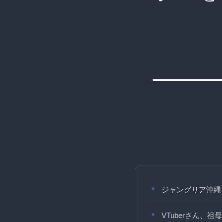
ジャングリア沖縄
VTuberさん