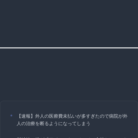
【速報】外人の医療費未払いが多すぎたので病院が外
人の治療を断るようになってしまう