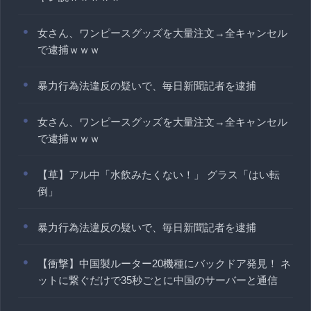
女さん、ワンピースグッズを大量注文→全キャンセル
で逮捕ｗｗｗ
暴力行為法違反の疑いで、毎日新聞記者を逮捕
女さん、ワンピースグッズを大量注文→全キャンセル
で逮捕ｗｗｗ
【草】アル中「水飲みたくない！」 グラス「はい転
倒」
暴力行為法違反の疑いで、毎日新聞記者を逮捕
【衝撃】中国製ルーター20機種にバックドア発見！ ネ
ットに繋ぐだけで35秒ごとに中国のサーバーと通信