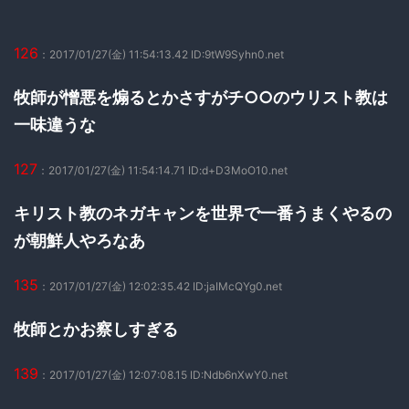
126
：2017/01/27(金) 11:54:13.42 ID:9tW9Syhn0.net
牧師が憎悪を煽るとかさすがチ○○のウリスト教は
一味違うな
127
：2017/01/27(金) 11:54:14.71 ID:d+D3MoO10.net
キリスト教のネガキャンを世界で一番うまくやるの
が朝鮮人やろなあ
135
：2017/01/27(金) 12:02:35.42 ID:jaIMcQYg0.net
牧師とかお察しすぎる
139
：2017/01/27(金) 12:07:08.15 ID:Ndb6nXwY0.net