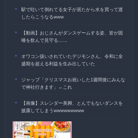
駅で吐いて倒れてる女子が居たから水を買って渡
したらこうなるwww
【動画】おじさんがダンスゲームする姿、皆が固
唾を飲んで見守る……
オワコン扱いされていたデジモンさん、令和に全
盛期を超える利益を生み出していた
ジャップ「クリスマスお祝いした1週間後にみんな
で神社行きます」←これ
【画像】スレンダー美脚、とんでもないダンスを
披露してしまうwwwwwwwww