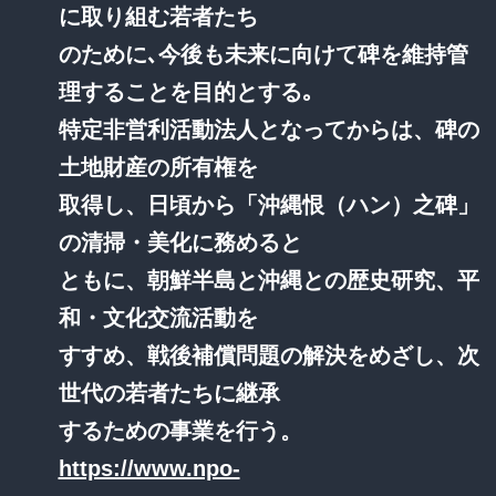
に取り組む若者たち
のために､今後も未来に向けて碑を維持管
理することを目的とする｡
特定非営利活動法人となってからは、碑の
土地財産の所有権を
取得し、日頃から「沖縄恨（ハン）之碑」
の清掃・美化に務めると
ともに、朝鮮半島と沖縄との歴史研究、平
和・文化交流活動を
すすめ、戦後補償問題の解決をめざし、次
世代の若者たちに継承
するための事業を行う。
https://www.npo-