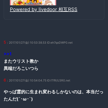
Powered by livedoor 相互RSS
5
：2017/01/27(金) 10:53:38.53 ID:eh7qoDWP0.net
>>1
またウリスト教か
異端だろこいつら
6
：2017/01/27(金) 10:54:04.75 ID:ITfR/U3R0.net
やっぱ霊的に生まれ変わるしかないのは、本当だっ
たんだ(´･ω･`)