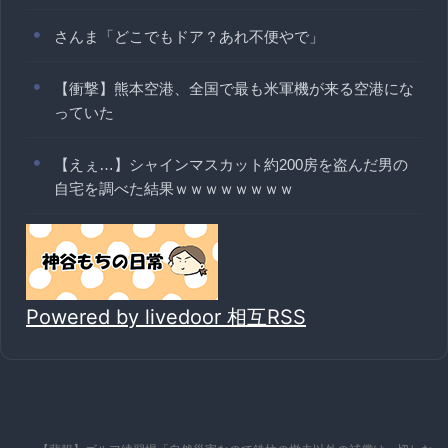
さんま「どこでもドア？あれ不便やで」
【衝撃】熊本空港、全国で最も米軍機が来る空港にな
っていた
【えぇ…】シャインマスカット約200房を盗んだ男の
自宅を調べた結果ｗｗｗｗｗｗｗｗ
Powered by livedoor 相互RSS