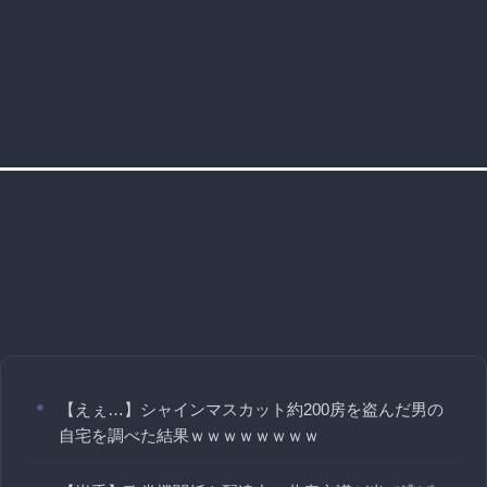
【えぇ…】シャインマスカット約200房を盗んだ男の
自宅を調べた結果ｗｗｗｗｗｗｗｗ