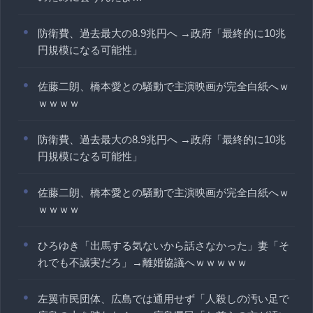
防衛費、過去最大の8.9兆円へ →政府「最終的に10兆
円規模になる可能性」
佐藤二朗、橋本愛との騒動で主演映画が完全白紙へｗ
ｗｗｗｗ
防衛費、過去最大の8.9兆円へ →政府「最終的に10兆
円規模になる可能性」
佐藤二朗、橋本愛との騒動で主演映画が完全白紙へｗ
ｗｗｗｗ
ひろゆき「出馬する気ないから話さなかった」妻「そ
れでも不誠実だろ」→離婚協議へｗｗｗｗｗ
左翼市民団体、広島では通用せず「人殺しの汚い足で