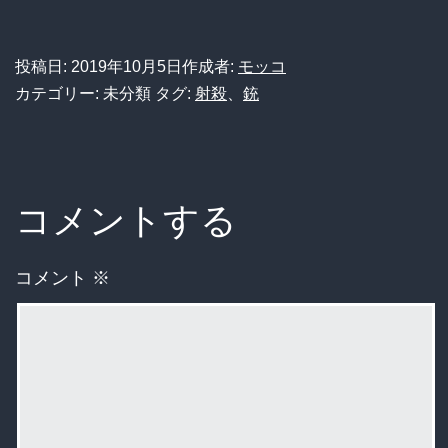
投稿日:
2019年10月5日
作成者:
モッコ
カテゴリー: 未分類
タグ:
射殺
、
銃
コメントする
コメント
※