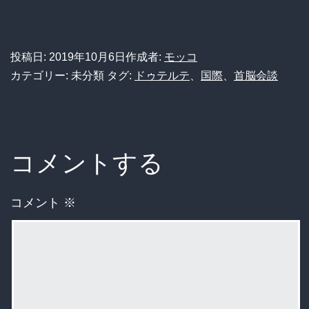
投稿日:
2019年10月6日
作成者:
モッコ
カテゴリー: 未分類
タグ:
ドゥテルテ
、
国際
、
首脳会談
コメントする
コメント
※