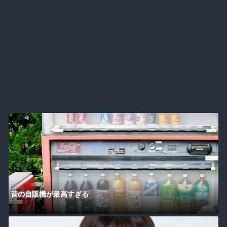
昔の自販機が最高すぎる