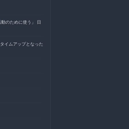
動のために使う」 日
タイムアップとなった