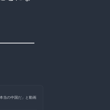
る本当の中国だ」と動画