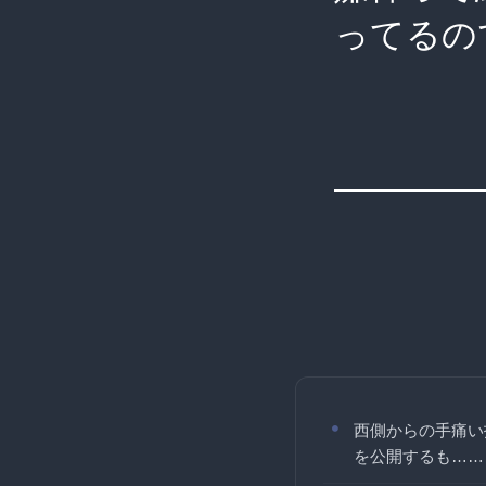
ってるの
西側からの手痛い
を公開するも……