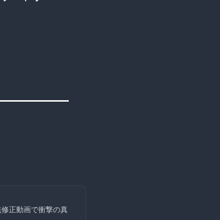
無修正動画で衝撃の真