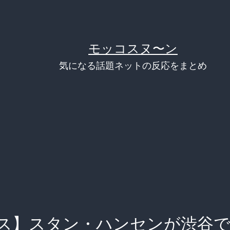
モッコスヌ〜ン
気になる話題ネットの反応をまとめ
ス】スタン・ハンセンが渋谷