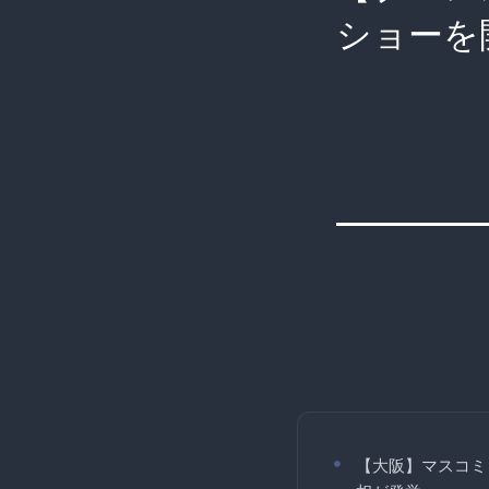
ショーを
【大阪】マスコミ