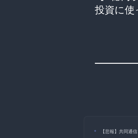
投資に使
【悲報】共同通信