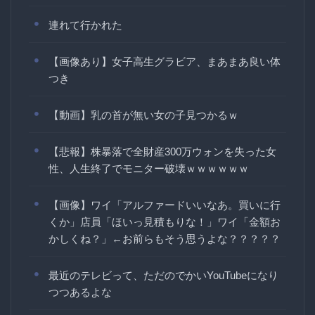
連れて行かれた
【画像あり】女子高生グラビア、まあまあ良い体
つき
【動画】乳の首が無い女の子見つかるｗ
【悲報】株暴落で全財産300万ウォンを失った女
性、人生終了でモニター破壊ｗｗｗｗｗｗ
【画像】ワイ「アルファードいいなあ。買いに行
くか」店員「ほいっ見積もりな！」ワイ「金額お
かしくね？」←お前らもそう思うよな？？？？？
最近のテレビって、ただのでかいYouTubeになり
つつあるよな