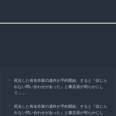
死去した有名作家の遺作が予約開始、すると『信じら
れない問い合わせがあった』と書店員が明らかにし
て……
死去した有名作家の遺作が予約開始、すると『信じら
れない問い合わせがあった』と書店員が明らかにし