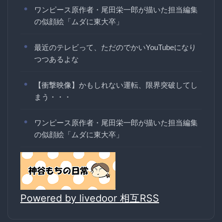
ワンピース原作者・尾田栄一郎が描いた担当編集
の似顔絵「ムダに東大卒」
最近のテレビって、ただのでかいYouTubeになり
つつあるよな
【衝撃映像】かもしれない運転、限界突破してし
まう・・・
ワンピース原作者・尾田栄一郎が描いた担当編集
の似顔絵「ムダに東大卒」
Powered by livedoor 相互RSS