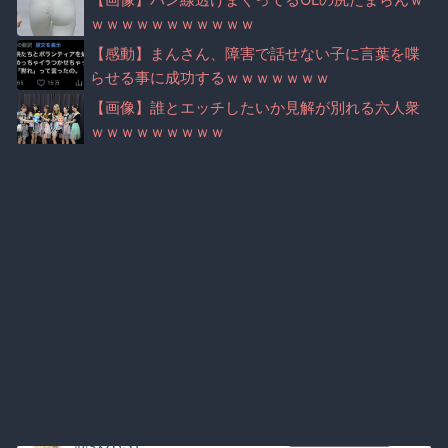
ｗｗｗｗｗｗｗｗｗｗｗ
【感動】まんさん、障害で話せない子に言葉を喋
らせる事に成功するｗｗｗｗｗｗｗ
【画像】誰とエッチしたいか見解が別れる六人衆
ｗｗｗｗｗｗｗｗｗ