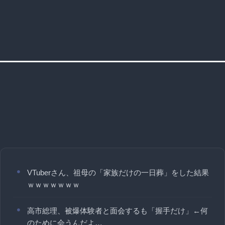
VTuberさん、祖母の「家族だけの一日葬」をした結果
ｗｗｗｗｗｗｗ
高市総理、被爆体験者と面会するも「握手だけ」←何
のために会うんだよ…