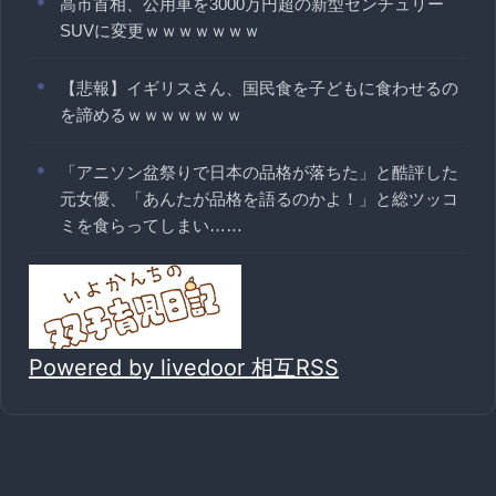
高市首相、公用車を3000万円超の新型センチュリー
SUVに変更ｗｗｗｗｗｗｗ
【悲報】イギリスさん、国民食を子どもに食わせるの
を諦めるｗｗｗｗｗｗｗ
「アニソン盆祭りで日本の品格が落ちた」と酷評した
元女優、「あんたが品格を語るのかよ！」と総ツッコ
ミを食らってしまい……
Powered by livedoor 相互RSS