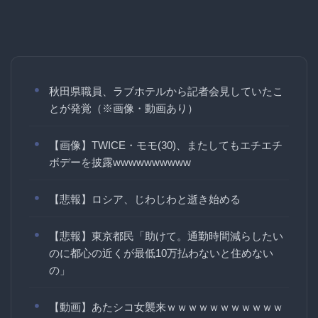
秋田県職員、ラブホテルから記者会見していたこ
とが発覚（※画像・動画あり）
【画像】TWICE・モモ(30)、またしてもエチエチ
ボデーを披露wwwwwwwwww
【悲報】ロシア、じわじわと逝き始める
【悲報】東京都民「助けて。通勤時間減らしたい
のに都心の近くが最低10万払わないと住めない
の」
【動画】あたシコ女襲来ｗｗｗｗｗｗｗｗｗｗｗ