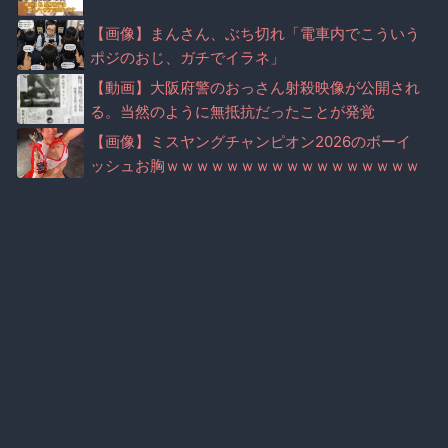
【画像】まんさん、ぶち切れ「電車内でこういう
ポジのおじ、ガチでイラネ」
【動画】大阪府警のおっさん射殺映像が公開され
る。当然のように無抵抗だったことが発覚
【画像】ミスヤングチャンピオン2026のボーイ
ッシュお胸ｗｗｗｗｗｗｗｗｗｗｗｗｗｗｗｗｗ
ｗｗｗ