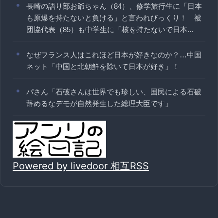
長崎の語り部お爺ちゃん（84）、修学旅行生に「日本
も原爆を持たないと負ける」と言われびっくり！ 被
団協代表（85）も中学生に「核を持たないで日本...
なぜフランス人はこれほど日本が好きなのか？…中国
ネット「中国と北朝鮮を除いて日本が好き」！
パさん「石破さんは世界でも珍しい、国民による石破
辞めるなデモが自然発生した総理大臣です」
Powered by livedoor 相互RSS