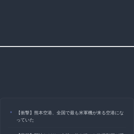
【衝撃】熊本空港、全国で最も米軍機が来る空港にな
っていた