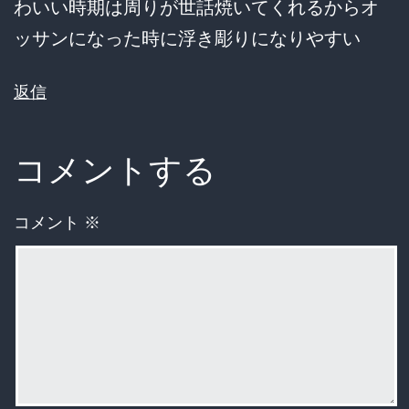
わいい時期は周りが世話焼いてくれるからオ
ッサンになった時に浮き彫りになりやすい
返信
コメントする
コメント
※