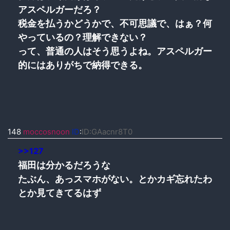
アスペルガーだろ？
税金を払うかどうかで、不可思議で、はぁ？何
やっているの？理解できない？
って、普通の人はそう思うよね。アスペルガー
的にはありがちで納得できる。
148
moccosnoon
ID
:
ID:GAacnr8T0
>>127
福田は分かるだろうな
たぶん、あっスマホがない。とかカギ忘れたわ
とか見てきてるはず