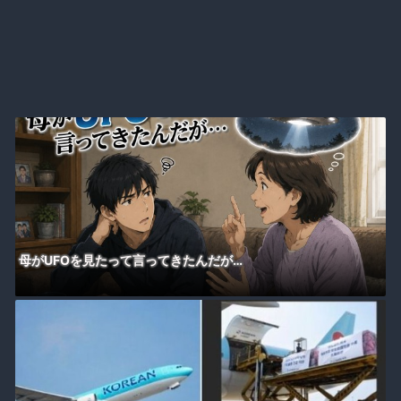
母がUFOを見たって言ってきたんだが…