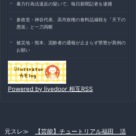
暴力行為法違反の疑いで、毎日新聞記者を逮捕
参政党・神谷代表、高市政権の食料品減税を「天下の
愚策」と一刀両断
被災地・熊本、泥酔者の通報が止まらず県警が異例の
お願い
Powered by livedoor 相互RSS
元スレ≫
【芸能】チュートリアル福田 活