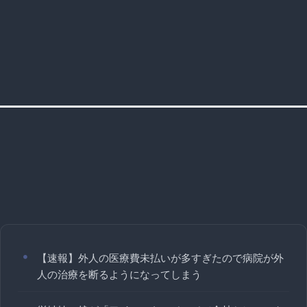
【速報】外人の医療費未払いが多すぎたので病院が外
人の治療を断るようになってしまう