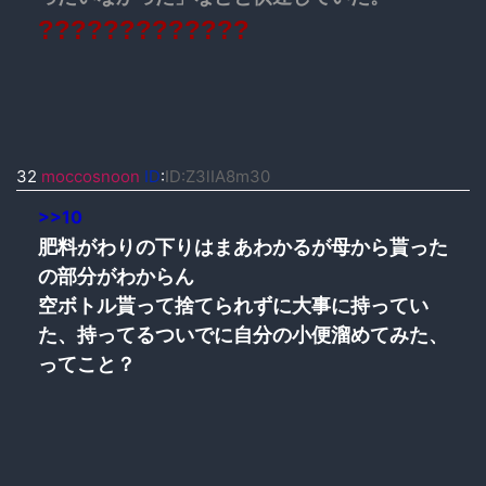
?????????????
32
moccosnoon
ID
:
ID:Z3lIA8m30
>>10
肥料がわりの下りはまあわかるが母から貰った
の部分がわからん
空ボトル貰って捨てられずに大事に持ってい
た、持ってるついでに自分の小便溜めてみた、
ってこと？