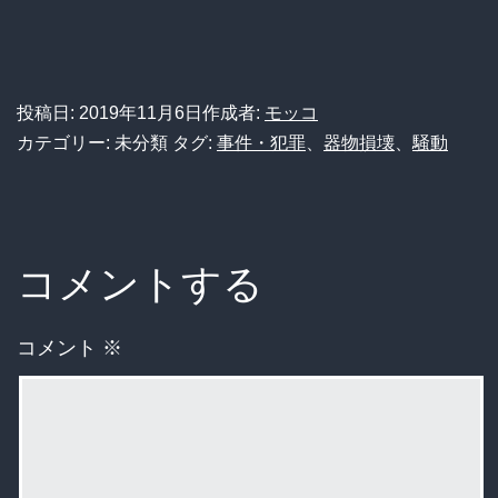
投稿日:
2019年11月6日
作成者:
モッコ
カテゴリー: 未分類
タグ:
事件・犯罪
、
器物損壊
、
騒動
コメントする
コメント
※