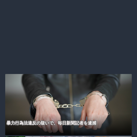
暴力行為法違反の疑いで、毎日新聞記者を逮捕