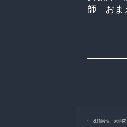
師「おま
既婚男性「大学院