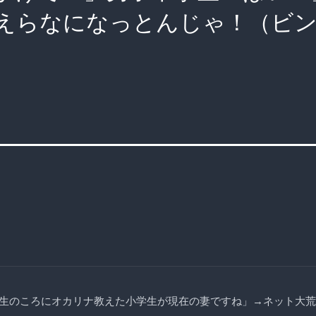
えらなになっとんじゃ！（ビ
生のころにオカリナ教えた小学生が現在の妻ですね」→ネット大荒