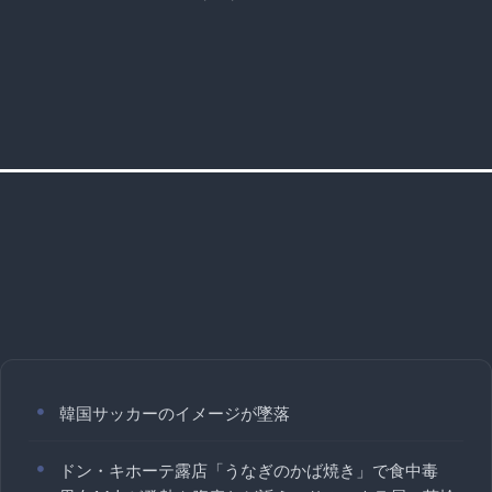
韓国サッカーのイメージが墜落
ドン・キホーテ露店「うなぎのかば焼き」で食中毒