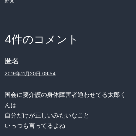
野党
4件のコメント
匿名
2019年11月20日 09:54
国会に要介護の身体障害者通わせてる太郎く
んは
自分だけが正しいみたいなこと
いっつも言ってるよね