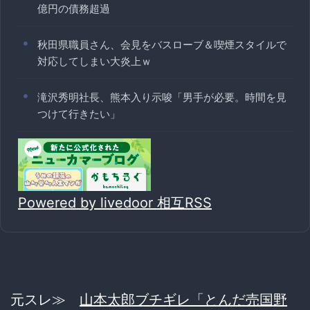
億円の債務超過
秋田県職員さん、会見をバスローブ＆喫煙スタイルで
対応してしまい大炎上ｗ
滝沢秀明社長、熊本入り示唆「男手が必要。時間を見
つけて行きたい」
Powered by livedoor 相互RSS
元スレ≫
山本太郎ブチギレ「とんだ売国野