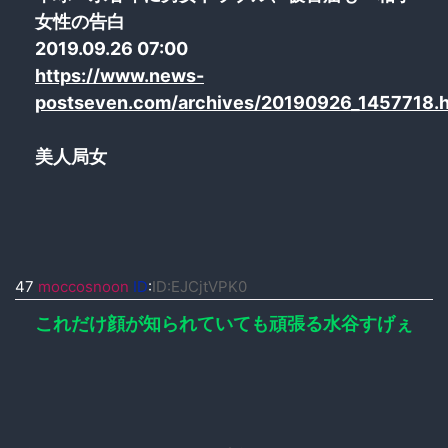
女性の告白
2019.09.26 07:00
https://www.news-
postseven.com/archives/20190926_1457718.h
美人局女
47
moccosnoon
ID
:
ID:EJCjtVPK0
これだけ顔が知られていても頑張る水谷すげぇ