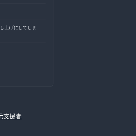
し上げにしてしま
元支援者