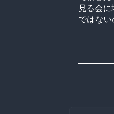
見る会に
ではない