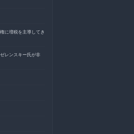
権に増税を主導してき
ゼレンスキー氏が非