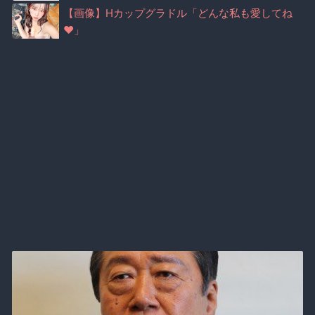
【画像】Hカップグラドル「どんな私も愛してね
♥」