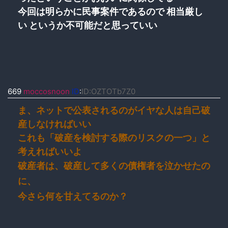
今回は明らかに民事案件であるので 相当厳し
い というか不可能だと思っていい
669
moccosnoon
ID
:
ID:OZTOTb7Z0
ま、ネットで公表されるのがイヤな人は自己破
産しなければいい
これも「破産を検討する際のリスクの一つ」と
考えればいいよ
破産者は、破産して多くの債権者を泣かせたの
に、
今さら何を甘えてるのか？