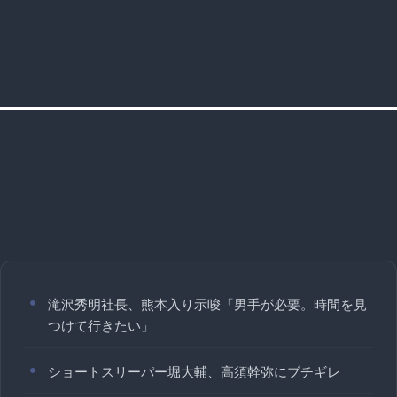
滝沢秀明社長、熊本入り示唆「男手が必要。時間を見
つけて行きたい」
ショートスリーパー堀大輔、高須幹弥にブチギレ