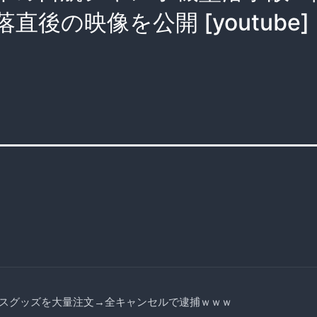
直後の映像を公開 [youtube]
スグッズを大量注文→全キャンセルで逮捕ｗｗｗ