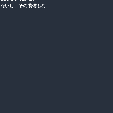
いないし、その装備もな