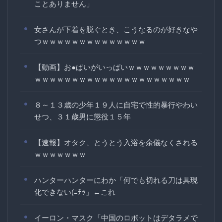
ことありません」
女さんが下着を脱ぐとき、こうなるのが好きなや
つｗｗｗｗｗｗｗｗｗｗｗｗｗｗ
【動画】お●ぱいがいっぱいｗｗｗｗｗｗｗｗｗ
ｗｗｗｗｗｗｗｗｗｗｗｗｗｗｗｗｗｗｗｗｗ
８～１３歳の少年１９人に自宅で性的暴行やわい
せつ、３１歳男に懲役１５年
【速報】オタク、とうとう入浴を余儀なくされる
ｗｗｗｗｗｗｗ
ハンターハンターにわか「何でも切れる刀は具現
化できない(ﾆﾁｯ」←これ
イーロン・マスク「中国のロボットはデタラメで