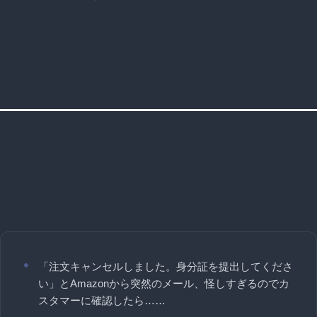
「注文キャンセルしました。身分証を提出してくださ
い」とAmazonから突然のメール、怪しすぎるのでカ
スタマーに確認したら……