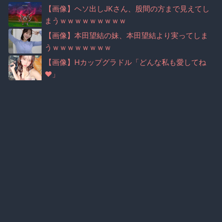
【画像】ヘソ出しJKさん、股間の方まで見えてし
まうｗｗｗｗｗｗｗｗｗ
【画像】本田望結の妹、本田望結より実ってしま
うｗｗｗｗｗｗｗｗ
【画像】Hカップグラドル「どんな私も愛してね
♥」