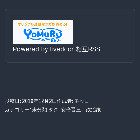
Powered by livedoor 相互RSS
投稿日:
2019年12月2日
作成者:
モッコ
カテゴリー: 未分類
タグ:
安倍晋三
、
政治家