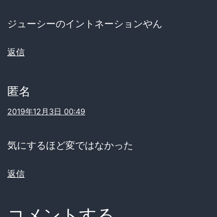
ジューシーのイントネーションやん
返信
匿名
2019年12月3日 00:49
気にするほど変ではなかった
返信
コメントする