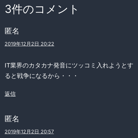
3件のコメント
匿名
2019年12月2日 20:22
IT業界のカタカナ発音にツッコミ入れようとす
ると戦争になるから・・・
返信
匿名
2019年12月2日 20:57