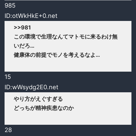
985
ID:otWkHkE+0.net
>>981
この環境で生理なんてマトモに来るわけ無
いだろ…
健康体の前提でモノを考えるなよ…
15
ID:wWsydg2E0.net
やり方がえぐすぎる
どっちが精神疾患なのか
28