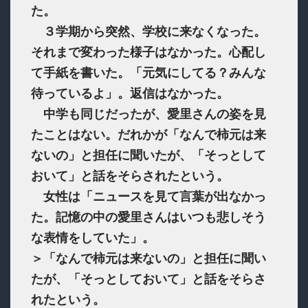
た。
３学期から突然、学校に来なくなった。
それまで変わった様子はなかった。心配し
て手紙を書いた。「元気にしてる？みんな
待っているよ」。返信はなかった。
中学も同じだったが、愛里さんの姿を見
たことはない。だれかが「なんで柿元は来
ないの」と担任に聞いたが、「そっとして
おいて」と話をそらされたという。
女性は「ニュースを見て言葉が出なかっ
た。記憶の中の愛里さんはいつも悲しそう
な表情をしていた」。
＞「なんで柿元は来ないの」と担任に聞い
たが、「そっとしておいて」と話をそらさ
れたという。