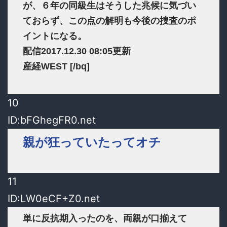
が、６年の同級生はそうした兆候に気づい
ておらず、この点の解明も今後の捜査のポ
イントになる。
配信2017.12.30 08:05更新
産経WEST [/bq]
10
ID:bFGhegFR0.net
親が狂っていたってオチ
11
ID:LW0eCF+Z0.net
単に反抗期入ったのを、両親が口揃えて