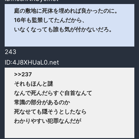
庭の敷地に死体を埋めれば良かったのに。
16年も監禁してたんだから、
いなくなっても誰も気が付かないだろ。
243
ID:4J8XHUaL0.net
>>237
それもほんと謎
なんで死んだらすぐ自首なんて
常識の部分があるのか
死なせても隠そうとしたなら
わかりやすい犯罪なんだが