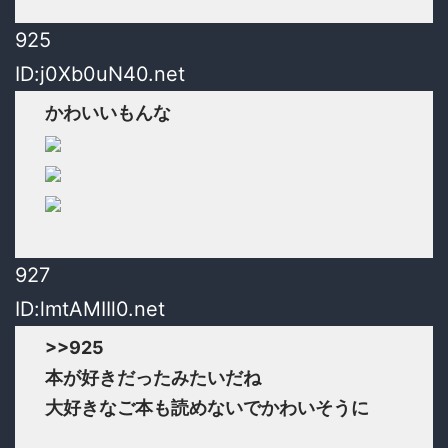
925
ID:j0Xb0uN40.net
かわいいもんな
927
ID:lmtAMIIl0.net
>>925
本が好きだったみたいだね
大好きなご本も読めないでかわいそうに