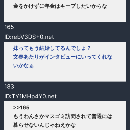
金をかけずに年金はキープしたいからな
165
ID:rebV3DS+0.net
妹ってもう結婚してるんでしょ？
文春あたりがインタビューにいってくれな
いかなぁ
183
ID:TY1MHp4Y0.net
>>165
もうわんさかマスゴミ訪問されて普通には
暮らせないんじゃねえかな