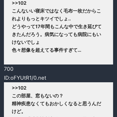
>>102
こんないい寝床ではなく毛布一枚だからこ
れよりもっとキツイでしょ..
どうやって17年間もこんな中で生き延びて
きたんだろう。病気になっても病院にもい
けないでしょ
色々想像を超えてる事件すぎて…
700
ID:oFYUtR1/0.net
>>102
この部屋、窓もないの？
精神疾患なくてもおかしくなると思うんだ
けど。