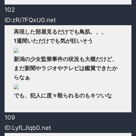
102
ID:zR/7FQxU0.net
再現した部屋見るだけでも鳥肌、、、
1週間いただけでも気が狂いそう
新潟の少女監禁事件の状況も大概だけど、
まだ新聞やラジオやテレビは鑑賞できたか
らなぁ
でも、犯人に度々殴られるのもキツいな
109
ID:LyfLJIqb0.net