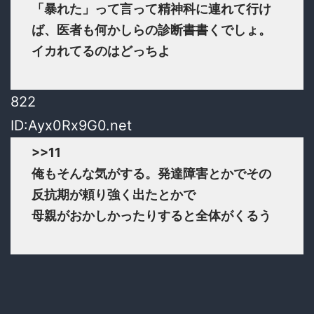
「暴れた」って言って精神科に連れて行け
ば、医者も何かしらの診断書書くでしょ。
イカれてるのはどっちよ
822
ID:Ayx0Rx9G0.net
>>11
俺もそんな気がする。発達障害とかでその
反抗期が頼り強く出たとかで
母親がおかしかったりすると全体がくるう