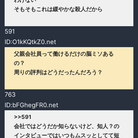
そもそもこれは緩やかな殺人だから
591
ID:O1kKQtkZ0.net
父親会社員って働けるだけの脳ミソある
の？
周りの評判はどうだったんだろう？
763
ID:bFGhegFR0.net
>>591
会社ではどうだか知らないけど、知人？の
インタビューではいつもムスッとしてて短