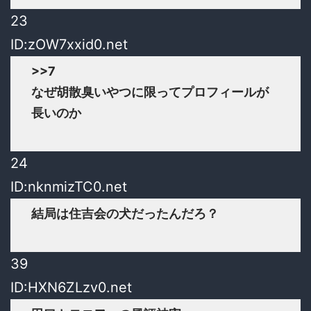
23
ID:zOW7xxid0.net
>>7
なぜ胡散臭いやつに限ってプロフィールが
長いのか
24
ID:nknmizTC0.net
結局は住吉会の犬だったんだろ？
39
ID:HXN6ZLzv0.net