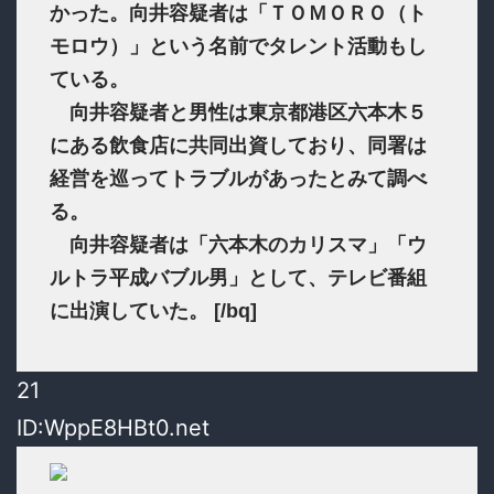
かった。向井容疑者は「ＴＯＭＯＲＯ（ト
モロウ）」という名前でタレント活動もし
ている。
向井容疑者と男性は東京都港区六本木５
にある飲食店に共同出資しており、同署は
経営を巡ってトラブルがあったとみて調べ
る。
向井容疑者は「六本木のカリスマ」「ウ
ルトラ平成バブル男」として、テレビ番組
に出演していた。 [/bq]
21
ID:WppE8HBt0.net