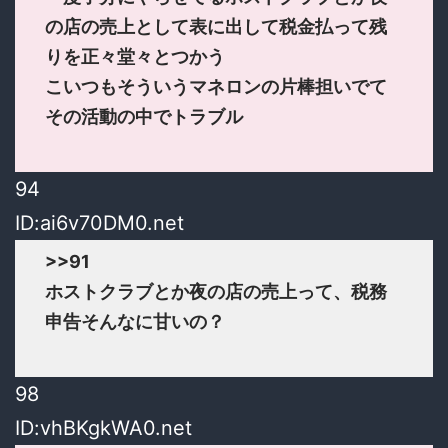
の店の売上として表に出して税金払って残
りを正々堂々とつかう
こいつもそういうマネロンの片棒担いでて
その活動の中でトラブル
94
ID:ai6v70DM0.net
>>91
ホストクラブとか夜の店の売上って、税務
申告そんなに甘いの？
98
ID:vhBKgkWA0.net