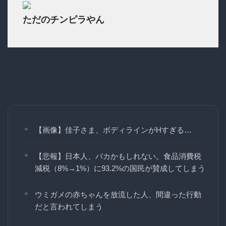
ただのチンピラやん
【画像】佳子さま、ボディラインがHすぎる…
【悲報】日本人、バカかもしれない。食品消費税
減税（8%→1%）に93.2%の国民が賛成してしまう
ウミガメの赤ちゃんを放流した人、間違った行動
だと言われてしまう