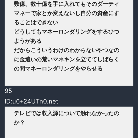
数億、数十億を手に入れてもそのダーティ
マネーで家とか変えないし自分の資産にす
ることはできない
どうしてもマネーロンダリングをするひつ
ようがある
だからこういうわけのわからないやつなの
に金遣いの荒いマネキンを立ててしばらく
の間マネーロンダリングをやらせる
95
ID:u6+24UTn0.net
テレビでは収入源について触れなかったの
か？