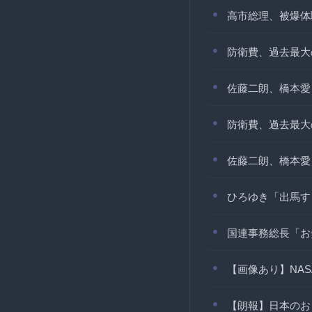
高市総理、被爆体
防衛費、過去最大
佐藤二朗、橋本愛
防衛費、過去最大
佐藤二朗、橋本愛
ひろゆき「出馬す
国連事務総長「お
【画像あり】NAS
【朗報】日本のお