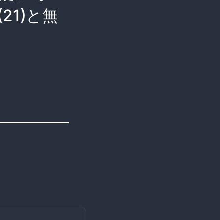
21)と無