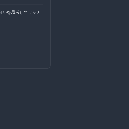
何かを思考していると