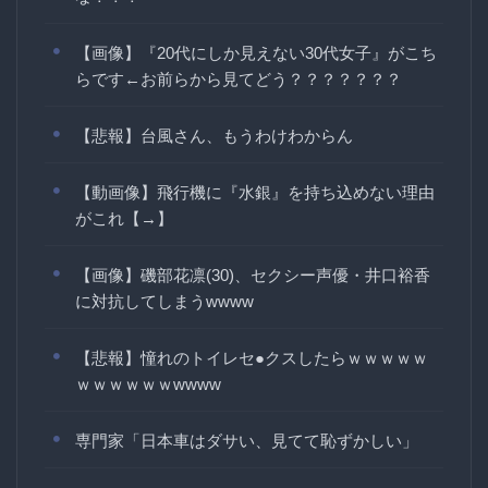
【画像】『20代にしか見えない30代女子』がこち
らです←お前らから見てどう？？？？？？？
【悲報】台風さん、もうわけわからん
【動画像】飛行機に『水銀』を持ち込めない理由
がこれ【→】
【画像】磯部花凛(30)、セクシー声優・井口裕香
に対抗してしまうwwww
【悲報】憧れのトイレセ●クスしたらｗｗｗｗｗ
ｗｗｗｗｗｗwwww
専門家「日本車はダサい、見てて恥ずかしい」