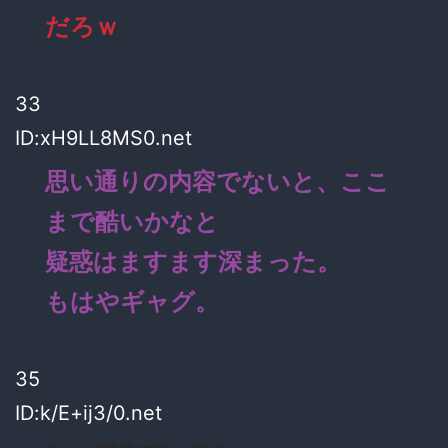
だろｗ
33
ID:xH9LL8MS0.net
思い通りの内容でないと、ここ
まで酷いかなと
疑惑はますます深まった。
もはやギャグ。
35
ID:k/E+ij3/0.net