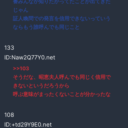
番みんなが知りたがってたことが出てきた
じゃん
証人喚問での発言を信用できないっていう
ならもう誰呼んでも同じこと
133
ID:Naw2Q77Y0.net
>>103
そうだな、昭恵夫人呼んでも同じく信用で
きないというだろうから
呼ぶ意味がまったくないことが分かったな
108
ID:+td29Y9E0.net