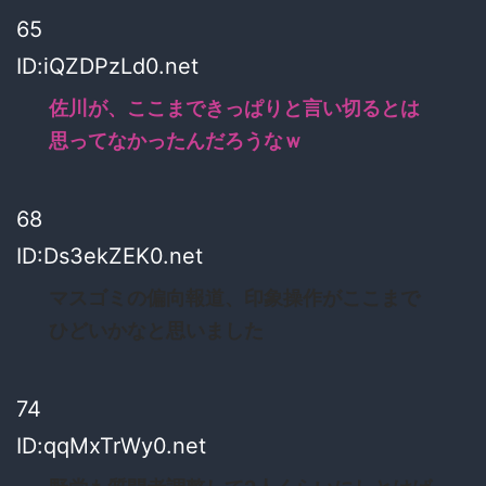
65
ID:iQZDPzLd0.net
佐川が、ここまできっぱりと言い切るとは
思ってなかったんだろうなｗ
68
ID:Ds3ekZEK0.net
マスゴミの偏向報道、印象操作がここまで
ひどいかなと思いました
74
ID:qqMxTrWy0.net