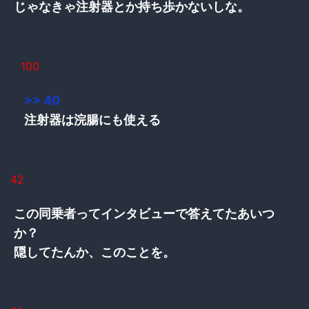
じゃなきゃ注射器とか持ち歩かないしな。
100
>> 40
注射器は浣腸にも使える
42
この同乗者ってインタビューで答えてたあいつ
か？
隠してたんか、このことを。