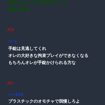
販売すること自体を罰するべき
法律が必要
459
>> 6
手錠は見逃してくれ
オレの大好きな拘束プレイができなくなる
もちろんオレが手錠かけられる方な
481
>> 459
プラスチックのオモチャで我慢しろよ