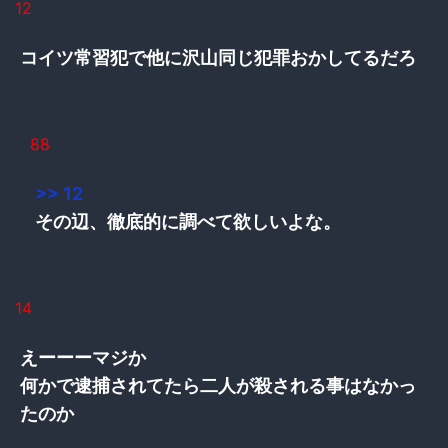
12
コイツ常習犯で他に沢山同じ犯罪おかしてるだろ
88
>> 12
その辺、徹底的に調べて欲しいよな。
14
えーーーマジか
何かで逮捕されてたら二人が殺される事はなかっ
たのか