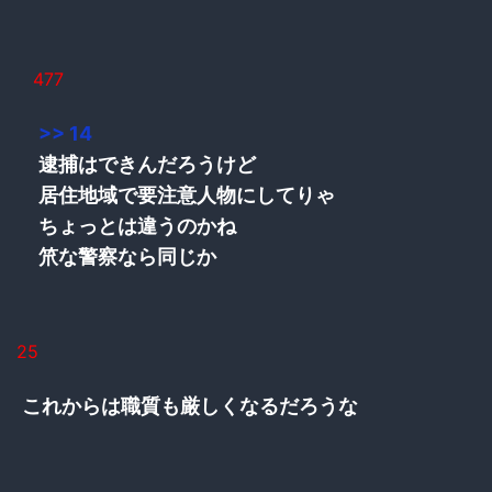
477
>> 14
逮捕はできんだろうけど
居住地域で要注意人物にしてりゃ
ちょっとは違うのかね
笊な警察なら同じか
25
これからは職質も厳しくなるだろうな