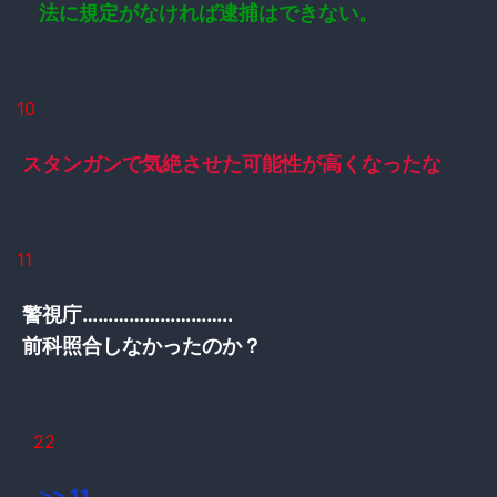
法に規定がなければ逮捕はできない。
10
スタンガンで気絶させた可能性が高くなったな
11
警視庁………………………..
前科照合しなかったのか？
22
>> 11