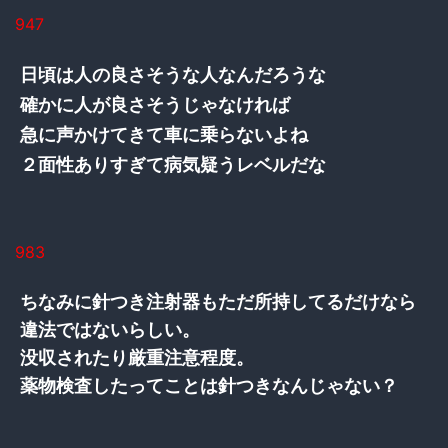
947
日頃は人の良さそうな人なんだろうな
確かに人が良さそうじゃなければ
急に声かけてきて車に乗らないよね
２面性ありすぎて病気疑うレベルだな
983
ちなみに針つき注射器もただ所持してるだけなら
違法ではないらしい。
没収されたり厳重注意程度。
薬物検査したってことは針つきなんじゃない？