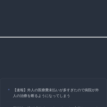
【速報】外人の医療費未払いが多すぎたので病院が外
人の治療を断るようになってしまう