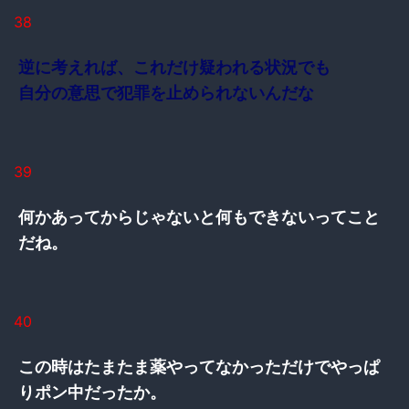
38
逆に考えれば、これだけ疑われる状況でも
自分の意思で犯罪を止められないんだな
39
何かあってからじゃないと何もできないってこと
だね。
40
この時はたまたま薬やってなかっただけでやっぱ
りポン中だったか。