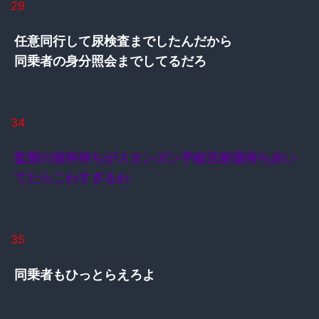
29
任意同行して尿検査までしたんだから
同乗者の身分照会までしてるだろ
34
監禁の前科持ちがスタンガン手錠注射器持ち歩い
てたらこわすぎるわ
35
同乗者もひっとらえろよ