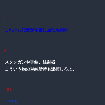
4
これは共犯者が本当に居た展開か
6
スタンガンや手錠、注射器
こういう物の単純所持も逮捕しろよ。
53
>> 6