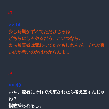
43
>> 14
少し時期がずれてただけじゃね
どちらにしろやるだろ、こいつなら。
まぁ被害者は変わってたかもしれんが、それが良
いのか悪いのかはわからんよ…
94
>> 43
いや、流石にそれで拘束されたら考え直すんじゃ
ね？
指紋採られるし。