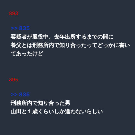
893
>> 835
容疑者が服役中、去年出所するまでの間に
養父とは刑務所内で知り合ったってどっかに書い
てあったけど
895
>> 835
刑務所内で知り合った男
山田と１歳くらいしか違わないらしい