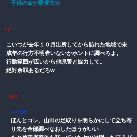
子供の命が最優先や
66
こいつが去年１０月出所してから訪れた地域で未
成年の行方不明者いないかホントに調べろよ。
行動範囲が広いから他県警と協力して。
絶対余罪あるだろw
480
>> 66
ほんとコレ、山田の足取りを明らかにして立ち寄
り先を全部調べなおしたほうがいい