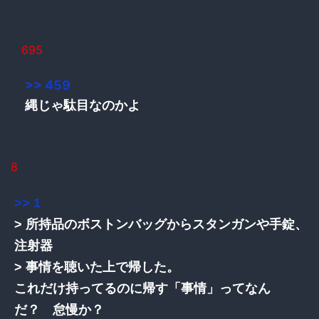
695
>> 459
縄じゃ駄目なのかよ
8
>> 1
> 所持品のボストンバッグからスタンガンや手錠、
注射器
> 事情を聴いた上で帰した。
これだけ持ってるのに帰す「事情」ってなん
だ？ 怠慢か？