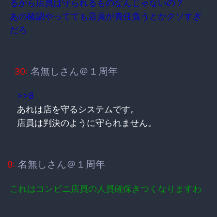
るから店員は守られるものなんじゃないの？
あの確認やってても店員が責任負うとかクソすぎ
だろ
名無しさん＠１周年
30:
>>8
あれは店を守るシステムです。
店員は判決のように守られません。
名無しさん＠１周年
9:
これはコンビニ店員の人員確保きつくなりますわ