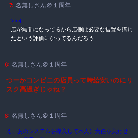
名無しさん＠１周年
7:
>>4
店が無罪になってるから店側は必要な措置を講じ
たという評価になってるんだろう
名無しさん＠１周年
6:
つーかコンビニの店員って時給安いのにリ
スク高過ぎじゃね？
名無しさん＠１周年
8:
え、あのシステムを導入して本人に責任を負わせ