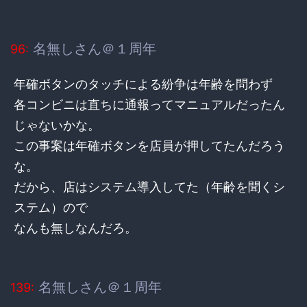
名無しさん＠１周年
96:
年確ボタンのタッチによる紛争は年齢を問わず
各コンビニは直ちに通報ってマニュアルだったん
じゃないかな。
この事案は年確ボタンを店員が押してたんだろう
な。
だから、店はシステム導入してた（年齢を聞くシ
ステム）ので
なんも無しなんだろ。
名無しさん＠１周年
139: