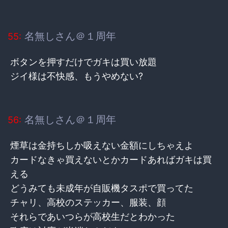
名無しさん＠１周年
55:
ボタンを押すだけでガキは買い放題
ジイ様は不快感、もうやめない?
名無しさん＠１周年
56:
煙草は金持ちしか吸えない金額にしちゃえよ
カードなきゃ買えないとかカードあればガキは買
える
どうみても未成年が自販機タスポで買ってた
チャリ、高校のステッカー、服装、顔
それらであいつらが高校生だとわかった