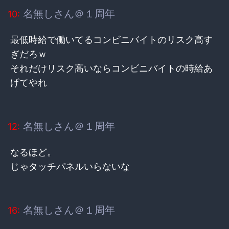
名無しさん＠１周年
10:
最低時給で働いてるコンビニバイトのリスク高す
ぎだろｗ
それだけリスク高いならコンビニバイトの時給あ
げてやれ
名無しさん＠１周年
12:
なるほど。
じゃタッチパネルいらないな
名無しさん＠１周年
16: