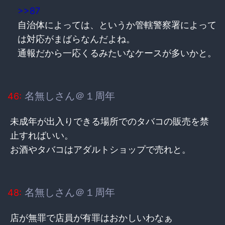
>>87
自治体によっては、というか管轄警察署によって
は対応がまばらなんだよね。
通報だから一応くるみたいなケースが多いかと。
名無しさん＠１周年
46:
未成年が出入りできる場所でのタバコの販売を禁
止すればいい。
お酒やタバコはアダルトショップで売れと。
名無しさん＠１周年
48:
店が無罪で店員が有罪はおかしいわなぁ