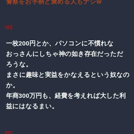
警察をお手柄と褒める人もナシw
165
一枚200円とか、パソコンに不慣れな
おっさんにしちゃ神の如き存在だっただ
ろうな。
まさに趣味と実益をかなえるという奴なの
か。
年商300万円も、経費を考えれば大した利
益にはなるまい。
192