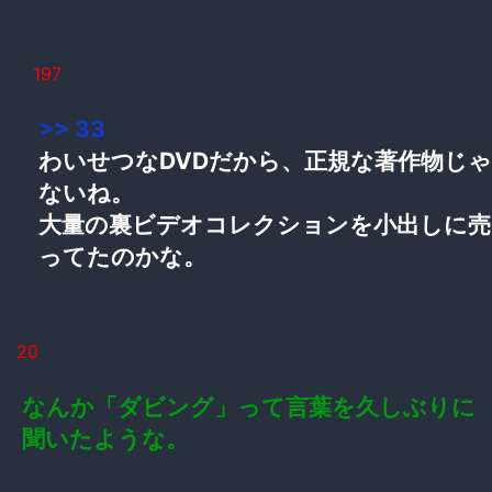
197
>> 33
わいせつなDVDだから、正規な著作物じゃ
ないね。
大量の裏ビデオコレクションを小出しに売
ってたのかな。
20
なんか「ダビング」って言葉を久しぶりに
聞いたような。