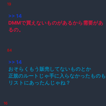
19
>> 14
DMMで買えないものがあるから需要があ
るの。
84
>> 14
おそらくもう販売してないものとか
正規のルートじゃ手に入らなかったものも
リストにあったんじゃね？
16