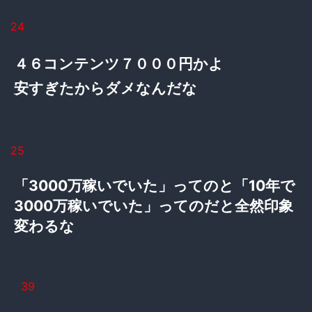
24
４６コンテンツ７０００円かよ
安すぎたからダメなんだな
25
「3000万稼いでいた」ってのと「10年で
3000万稼いでいた」ってのだと全然印象
変わるな
39