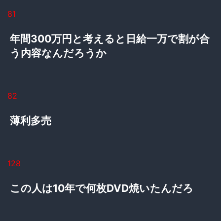
81
年間300万円と考えると日給一万で割が合
う内容なんだろうか
82
薄利多売
128
この人は10年で何枚DVD焼いたんだろ