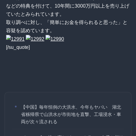
などの特典を付けて、10年間に3000万円以上を売り上げ
ていたとみられています。
取り調べに対し、「簡単にお金を得られると思った」と
容疑を認めています。
[/su_quote]
【中国】毎年恒例の大洪水、今年もヤバい 湖北
省秭帰県で山洪水が市街地を直撃、工場浸水・車
両が次々流される