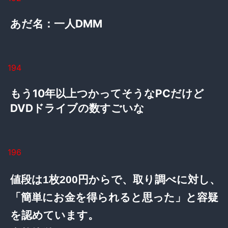
あだ名：一人DMM
194
もう10年以上つかってそうなPCだけど
DVDドライブの数すごいな
196
値段は1枚200円からで、取り調べに対し、
「簡単にお金を得られると思った」と容疑
を認めています。