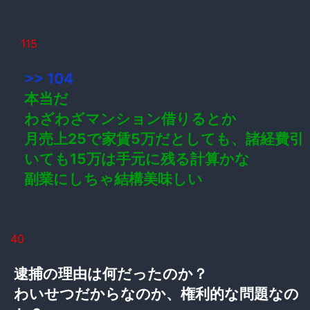
115
>> 104
本当だ
わざわざマンション借りるとか
月売上25で家賃5万だとしても、諸経費引
いても15万は手元に残る計算かな
副業にしちゃ結構美味しい
40
逮捕の理由は何だったのか？
わいせつだからなのか、権利的な問題なの