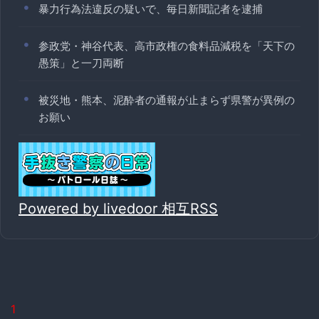
暴力行為法違反の疑いで、毎日新聞記者を逮捕
参政党・神谷代表、高市政権の食料品減税を「天下の
愚策」と一刀両断
被災地・熊本、泥酔者の通報が止まらず県警が異例の
お願い
Powered by livedoor 相互RSS
1