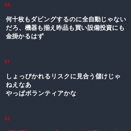
56
何十枚もダビングするのに全自動じゃない
だろ、機器も揃え昨品も買い設備投資にも
金掛かるはず
61
しょっぴかれるリスクに見合う儲けじゃ
ねえなあ
やっぱボランティアかな
62