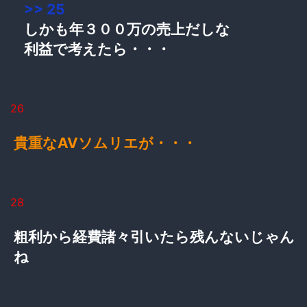
>> 25
しかも年３００万の売上だしな
利益で考えたら・・・
26
貴重なAVソムリエが・・・
28
粗利から経費諸々引いたら残んないじゃん
ね