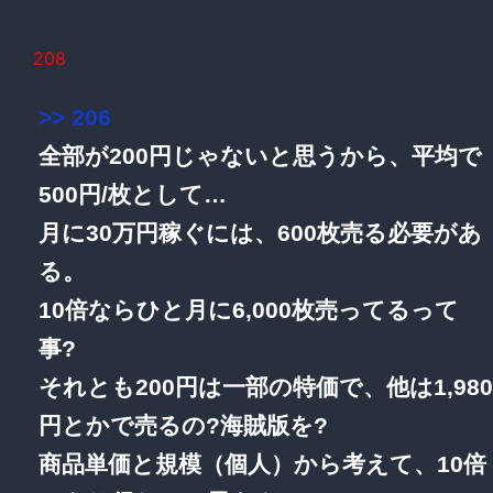
208
>> 206
全部が200円じゃないと思うから、平均で
500円/枚として…
月に30万円稼ぐには、600枚売る必要があ
る。
10倍ならひと月に6,000枚売ってるって
事?
それとも200円は一部の特価で、他は1,980
円とかで売るの?海賊版を?
商品単価と規模（個人）から考えて、10倍