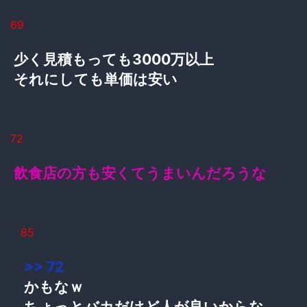
69
少く見積もっても3000万以上
それにしても単価は安い
72
飲食店の方も安くてうまいんだろうな
85
>> 72
かもなｗ
ちょっとバカだけど人が良いからな