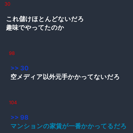
30
これ儲けほとんどないだろ
趣味でやってたのか
98
>> 30
空メディア以外元手かかってないだろ
104
>> 98
マンションの家賃が一番かかってるだろ