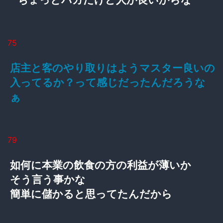
75
店主と客のやり取りはようマスター良いの
入ってるか？って感じだったんだろうな
ぁ
79
如何に本業の飲食の方の利益が薄いか
そう言う事かな
簡単に儲かると思ってたんだから