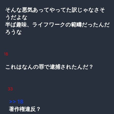
そんな悪気あってやってた訳じゃなさそ
うだよな
半ば趣味、ライフワークの範疇だったんだ
ろうな
18
これはなんの罪で逮捕されたんだ？
33
>> 18
著作権違反？