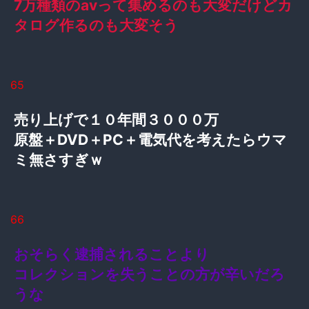
7万種類のavって集めるのも大変だけどカ
タログ作るのも大変そう
65
売り上げで１０年間３０００万
原盤＋DVD＋PC＋電気代を考えたらウマ
ミ無さすぎｗ
66
おそらく逮捕されることより
コレクションを失うことの方が辛いだろ
うな