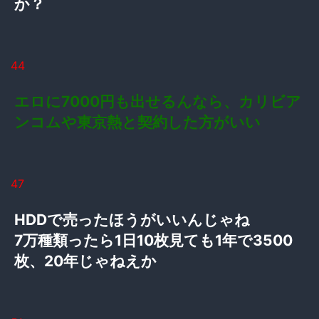
か？
44
エロに7000円も出せるんなら、カリビア
ンコムや東京熱と契約した方がいい
47
HDDで売ったほうがいいんじゃね
7万種類ったら1日10枚見ても1年で3500
枚、20年じゃねえか