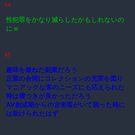
54
性犯罪をかなり減らしたかもしれないの
にｗ
55
趣味を兼ねた副業だろう
正業の合間にコレクションの充実を図り
マニアックな客のニーズにも応えられた
時は寝つきが良かっただろう
AV創成期からの古老客がいて困った時に
は助けられたはず