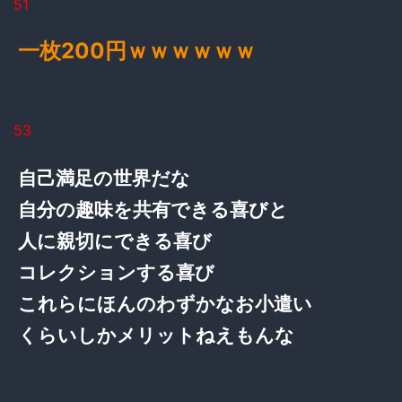
51
一枚200円ｗｗｗｗｗｗ
53
自己満足の世界だな
自分の趣味を共有できる喜びと
人に親切にできる喜び
コレクションする喜び
これらにほんのわずかなお小遣い
くらいしかメリットねえもんな