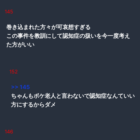
145
巻き込まれた方々が可哀想すぎる
この事件を教訓にして認知症の扱いを今一度考え
た方がいい
152
>> 145
ちゃんもボケ老人と言わないで認知症なんていい
方にするからダメ
146