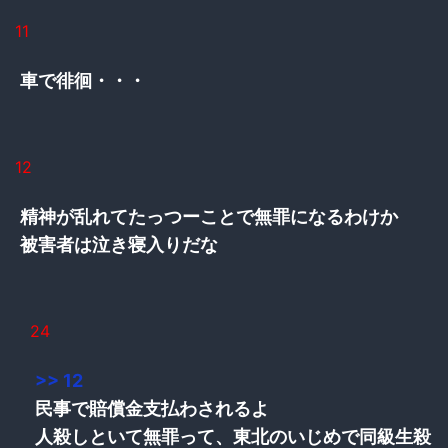
11
車で徘徊・・・
12
精神が乱れてたっつーことで無罪になるわけか
被害者は泣き寝入りだな
24
>> 12
民事で賠償金支払わされるよ
人殺しといて無罪って、東北のいじめで同級生殺