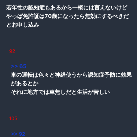
若年性の認知症もあるから一概には言えないけど
やっぱ免許証は70歳になったら無効にするべきだ
とお申し込み
92
>> 65
車の運転は色々と神経使うから認知症予防に効果
があるとか
それに地方では車無しだと生活が苦しい
105
>> 92