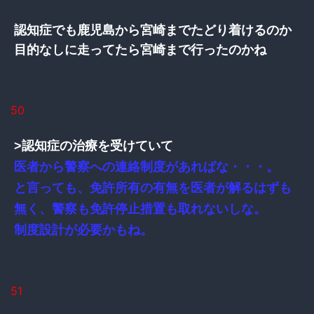
認知症でも鹿児島から宮崎までたどり着けるのか
目的なしに走ってたら宮崎まで行ったのかね
50
>認知症の治療を受けていて
医者から警察への連絡制度があればな・・・。
と言っても、免許所有の有無を医者が解るはずも
無く、警察も免許停止措置も取れないしな。
制度設計が必要かもね。
51