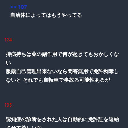
>> 107
自治体によってはもうやってる
124
持病持ちは薬の副作用で何が起きてもおかしくな
い
服薬自己管理出来ないなら問答無用で免許剥奪し
ないと それでも自転車で事故る可能性あるが
135
認知症の診断をされた人は自動的に免許証を返納
させて欲しいな