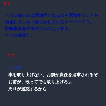
103
本当に怖いのは認知症であるのを認知することを
拒否してクルマ乗り回しているオーバー７０。
対向車線を平気で走ってたりする。
ウチの義父だ。
227
>> 103
車を取り上げない、お前が責任を追求されるぞ
お前が、殴ってでも取り上げろよ
周りが迷惑するから