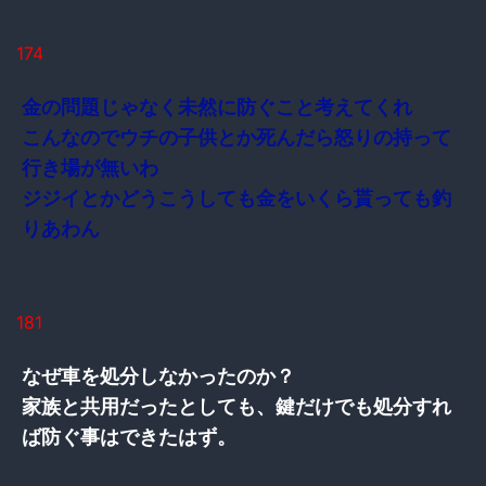
174
金の問題じゃなく未然に防ぐこと考えてくれ
こんなのでウチの子供とか死んだら怒りの持って
行き場が無いわ
ジジイとかどうこうしても金をいくら貰っても釣
りあわん
181
なぜ車を処分しなかったのか？
家族と共用だったとしても、鍵だけでも処分すれ
ば防ぐ事はできたはず。