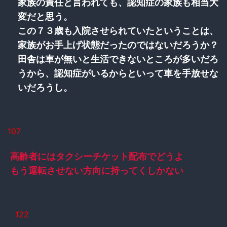
家族の責任と言われても、認知症の家族も相当大
変だと思う。
この７３歳も入院させられていたということは、
家族がお手上げ状態だったのではないだろうか？
田舎は車が無いと生活できないところが多いだろ
うから、認知症がいるからといって車を手放せな
いだろうし。
107
高齢者にはタクシーチケット配布でどうよ
もう運転させない方向に持ってくしかない
122