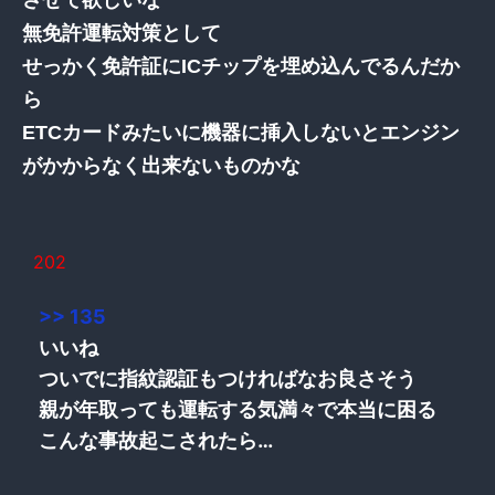
無免許運転対策として
せっかく免許証にICチップを埋め込んでるんだか
ら
ETCカードみたいに機器に挿入しないとエンジン
がかからなく出来ないものかな
202
>> 135
いいね
ついでに指紋認証もつければなお良さそう
親が年取っても運転する気満々で本当に困る
こんな事故起こされたら…