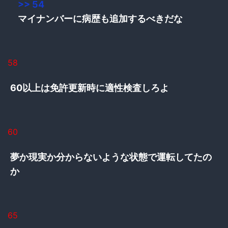
>> 54
マイナンバーに病歴も追加するべきだな
58
60以上は免許更新時に適性検査しろよ
60
夢か現実か分からないような状態で運転してたの
か
65