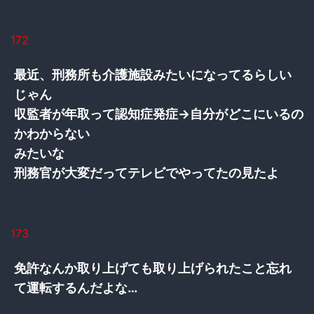
172
最近、刑務所も介護施設みたいになってるらしい
じゃん
収監者が年取って認知症発症→自分がどこにいるの
かわからない
みたいな
刑務官が大変だってテレビでやってたの見たよ
173
免許なんか取り上げても取り上げられたこと忘れ
て運転するんだよな…