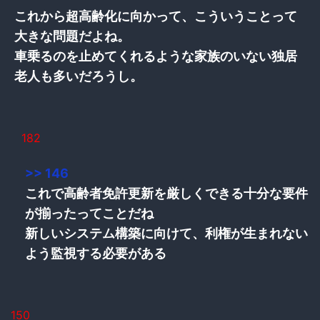
これから超高齢化に向かって、こういうことって
大きな問題だよね。
車乗るのを止めてくれるような家族のいない独居
老人も多いだろうし。
182
>> 146
これで高齢者免許更新を厳しくできる十分な要件
が揃ったってことだね
新しいシステム構築に向けて、利権が生まれない
よう監視する必要がある
150