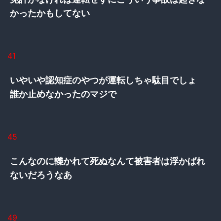
かったかもしてない
41
いやいや認知症のやつが運転しちゃ駄目でしょ
誰か止めなかったのマジで
45
こんなのに轢かれて死ぬなんて被害者は浮かばれ
ないだろうなあ
49