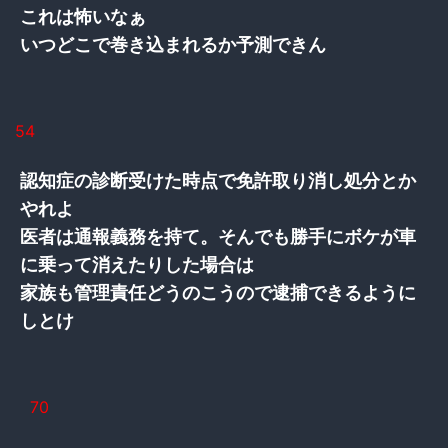
これは怖いなぁ
いつどこで巻き込まれるか予測できん
54
認知症の診断受けた時点で免許取り消し処分とか
やれよ
医者は通報義務を持て。そんでも勝手にボケが車
に乗って消えたりした場合は
家族も管理責任どうのこうので逮捕できるように
しとけ
70