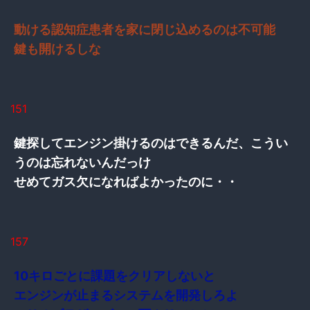
動ける認知症患者を家に閉じ込めるのは不可能
鍵も開けるしな
151
鍵探してエンジン掛けるのはできるんだ、こうい
うのは忘れないんだっけ
せめてガス欠になればよかったのに・・
157
10キロごとに課題をクリアしないと
エンジンが止まるシステムを開発しろよ