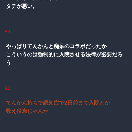
タチが悪い。
89
やっぱりてんかんと痴呆のコラボだったか
こういうのは強制的に入院させる法律が必要だろ
う
90
てんかん持ちで認知症で2日前まで入院とか
数え役満じゃんか