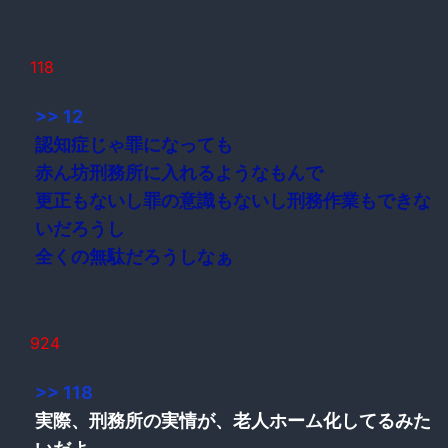
118
>> 12
認知症じゃ罪になっても
赤ん坊刑務所に入れるようなもんで
更正もないし罪の意識もないし刑務作業もできな
いだろうし
全くの無駄だろうしなぁ
924
>> 118
実際、刑務所の実情が、老人ホーム化してるみた