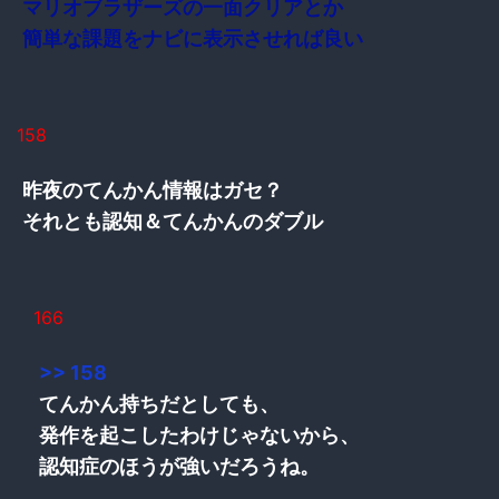
マリオブラザーズの一面クリアとか
簡単な課題をナビに表示させれば良い
158
昨夜のてんかん情報はガセ？
それとも認知＆てんかんのダブル
166
>> 158
てんかん持ちだとしても、
発作を起こしたわけじゃないから、
認知症のほうが強いだろうね。