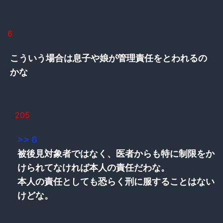
6
こういう場合は息子や娘が管理責任をとわれるの
かな
205
>> 6
被後見対象者ではなく、医者からも特に制限をか
けられてなければ本人の責任だわな。
本人の責任としても恐らく刑に服することはない
けどな。