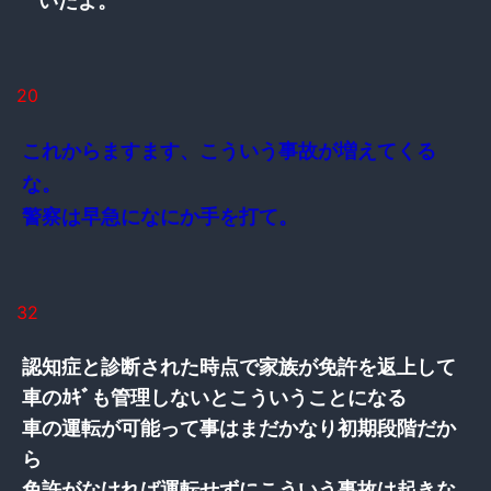
いだよ。
20
これからますます、こういう事故が増えてくる
な。
警察は早急になにか手を打て。
32
認知症と診断された時点で家族が免許を返上して
車のｶｷﾞも管理しないとこういうことになる
車の運転が可能って事はまだかなり初期段階だか
ら
免許がなければ運転せずにこういう事故は起きな