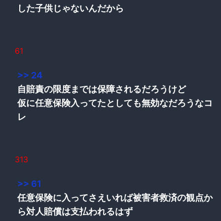
した子供じゃないんだから
61
>> 24
自賠責の限度までは保障されるだろうけど
仮に任意保険入ってたとしても無効なだろうなコ
レ
313
>> 61
任意保険に入ってさえいれば被害者救済の観点か
ら対人賠償は支払われるはず