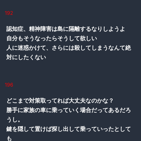
192
認知症、精神障害は島に隔離するなりしようよ
自分もそうなったらそうして欲しい
人に迷惑かけて、さらには殺してしまうなんて絶
対にしたくない
196
どこまで対策取ってれば大丈夫なのかな？
勝手に家族の車に乗っていく場合だってあるだろ
うし。
鍵を隠して置けば探し出して乗っていったとして
も