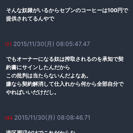
そんな奴隷がいるからセブンのコーヒーは100円で
提供されてるんやで
2015/11/30(月) 08:05:47.47
121
でもオーナーになる奴は搾取されるのを承知で契
約書にサインしたんだから
この批判は当たらないんだよなあ。
嫌なら契約解消して仕入れから何から全部自分で
やればいいだけだし。
2015/11/30(月) 08:08:46.71
144
港区周辺だけでこれだからな