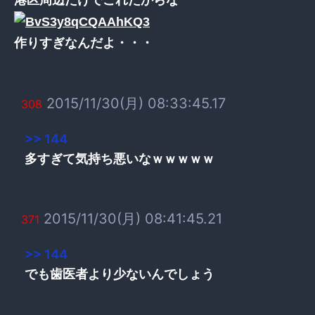
作りすぎなんだよ・・・
2015/11/30(月) 08:33:45.17
308
>> 144
多すぎて気持ち悪いなｗｗｗｗｗ
2015/11/30(月) 08:41:45.21
371
>> 144
でも歯医者より少ないんでしょう