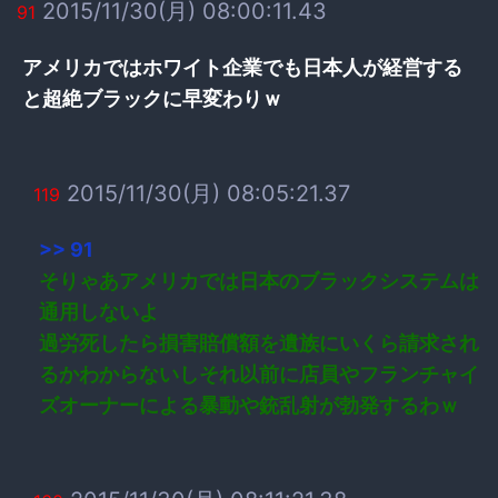
2015/11/30(月) 08:00:11.43
91
アメリカではホワイト企業でも日本人が経営する
と超絶ブラックに早変わりｗ
2015/11/30(月) 08:05:21.37
119
>> 91
そりゃあアメリカでは日本のブラックシステムは
通用しないよ
過労死したら損害賠償額を遺族にいくら請求され
るかわからないしそれ以前に店員やフランチャイ
ズオーナーによる暴動や銃乱射が勃発するわｗ