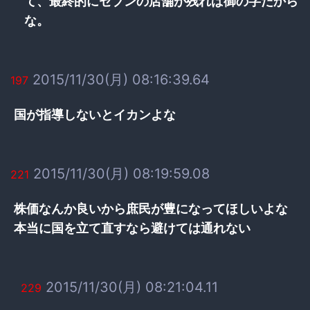
て、最終的にセブンの店舗が残れば御の字だから
な。
2015/11/30(月) 08:16:39.64
197
国が指導しないとイカンよな
2015/11/30(月) 08:19:59.08
221
株価なんか良いから庶民が豊になってほしいよな
本当に国を立て直すなら避けては通れない
2015/11/30(月) 08:21:04.11
229