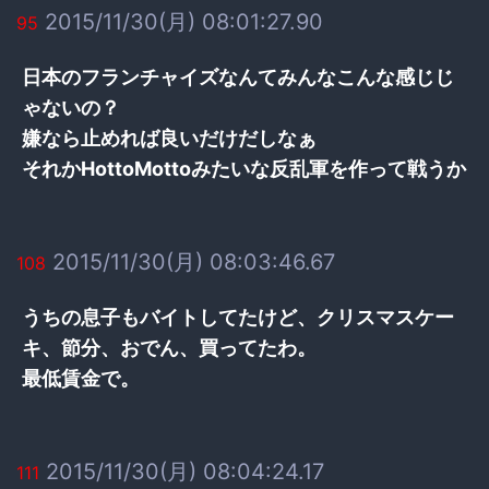
2015/11/30(月) 08:01:27.90
95
日本のフランチャイズなんてみんなこんな感じじ
ゃないの？
嫌なら止めれば良いだけだしなぁ
それかHottoMottoみたいな反乱軍を作って戦うか
2015/11/30(月) 08:03:46.67
108
うちの息子もバイトしてたけど、クリスマスケー
キ、節分、おでん、買ってたわ。
最低賃金で。
2015/11/30(月) 08:04:24.17
111