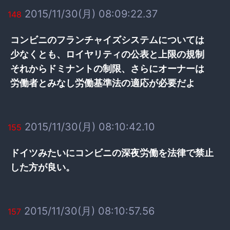
2015/11/30(月) 08:09:22.37
148
コンビニのフランチャイズシステムについては
少なくとも、ロイヤリティの公表と上限の規制
それからドミナントの制限、さらにオーナーは
労働者とみなし労働基準法の適応が必要だよ
2015/11/30(月) 08:10:42.10
155
ドイツみたいにコンビニの深夜労働を法律で禁止
した方が良い。
2015/11/30(月) 08:10:57.56
157