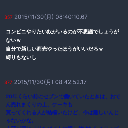
2015/11/30(月) 08:40:10.67
357
コンビニやりたい奴がいるのが不思議でしょうが
ないｗ
自分で新しい商売やったほうがいいだろｗ
縛りもないし
2015/11/30(月) 08:42:52.17
377
20年くらい前にセブンで働いていたときは、おで
ん売れまくりの上、ケーキも
買ってくれる人が結構いたけど、今は難しいんじ
ゃないかな。