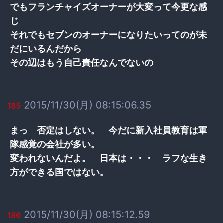
でもフランチャイズオーナーが大変って今更な感
じ
それでもセブンのオーナーになりたいってのが未
だにいるんだから
その辺はもう自己責任なんでないの
2015/11/30(月) 08:15:06.35
185
まっ 否定はしない。 今だに新入社員教育は軍
隊感覚の会社が多い。
変われないんだよ。 日本は・・・ ラフな生き
方ができる国ではない。
2015/11/30(月) 08:15:12.59
186