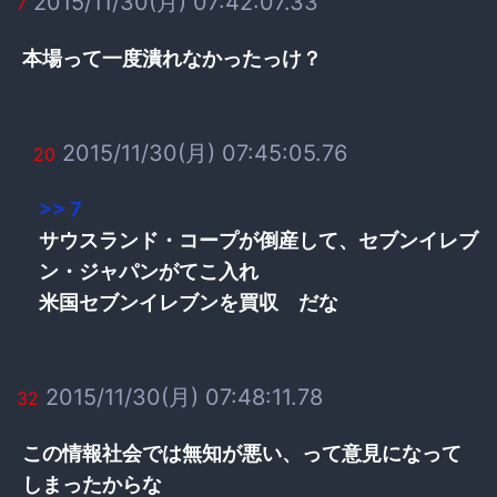
2015/11/30(月) 07:42:07.33
7
本場って一度潰れなかったっけ？
2015/11/30(月) 07:45:05.76
20
>> 7
サウスランド・コープが倒産して、セブンイレブ
ン・ジャパンがてこ入れ
米国セブンイレブンを買収 だな
2015/11/30(月) 07:48:11.78
32
この情報社会では無知が悪い、って意見になって
しまったからな