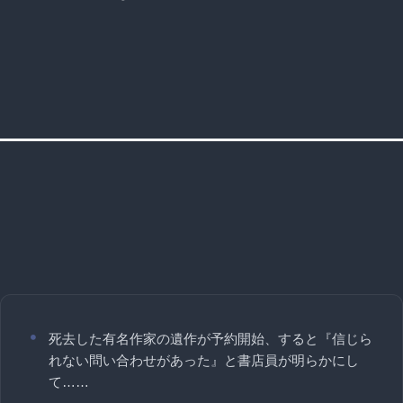
死去した有名作家の遺作が予約開始、すると『信じら
れない問い合わせがあった』と書店員が明らかにし
て……