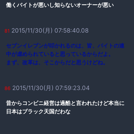
働くバイトが悪いし知らないオーナーが悪い
2015/11/30(月) 07:58:40.08
81
セブンイレブンが叩かれるのは、皆、バイトの連
中が虐められていると思っているからだよ。
まず、改革は、そこからだと思うけどね。
2015/11/30(月) 07:59:23.04
86
昔からコンビニ経営は過酷と言われたけど本当に
日本はブラック天国だわな