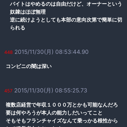
バイトはやめるのは自由だけど、オーナーという
奴隷はほぼ無理
逆に続けようとしても本部の意向次第で簡単に切
られる
2015/11/30(月) 08:53:44.90
448
コンビニの闇は深い
2015/11/30(月) 08:55:25.73
457
複数店経営で年収１０００万とかも可能なんだろ
要は何やろうが本人の能力しだいってこと
そもそもフランチャイズなんて乗っかる根性から