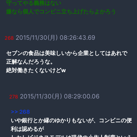
守ってやる義務はない
嫌なら個人でコンビニ立ち上げたらよかろう
2015/11/30(月) 08:26:43.69
268
セブンの食品は美味しいから企業としてはあれで
正解なんだろうな。
絶対働きたくないけどw
2015/11/30(月) 08:29:00.06
278
>> 268
いや銀行とか縁のゆかりもないが、コンビニの便
利は認めるが