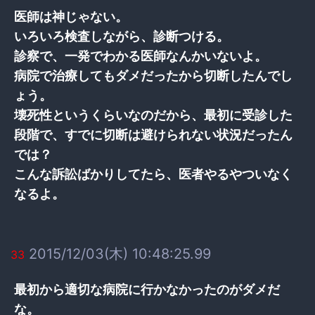
医師は神じゃない。
いろいろ検査しながら、診断つける。
診察で、一発でわかる医師なんかいないよ。
病院で治療してもダメだったから切断したんでし
ょう。
壊死性というくらいなのだから、最初に受診した
段階で、すでに切断は避けられない状況だったん
では？
こんな訴訟ばかりしてたら、医者やるやついなく
なるよ。
2015/12/03(木) 10:48:25.99
33
最初から適切な病院に行かなかったのがダメだ
な。