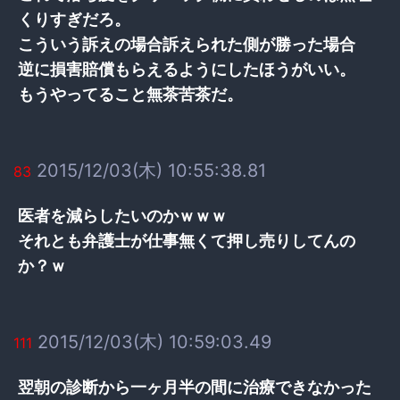
くりすぎだろ。
こういう訴えの場合訴えられた側が勝った場合
逆に損害賠償もらえるようにしたほうがいい。
もうやってること無茶苦茶だ。
2015/12/03(木) 10:55:38.81
83
医者を減らしたいのかｗｗｗ
それとも弁護士が仕事無くて押し売りしてんの
か？ｗ
2015/12/03(木) 10:59:03.49
111
翌朝の診断から一ヶ月半の間に治療できなかった