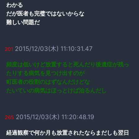
わかる
だが医者も完璧ではないからな
難しい問題だ
2015/12/03(木) 11:10:31.47
201
頻度は低いけど放置すると死んだり後遺症が残っ
たりする病気を見つけ出すのが
町医者の役割のはずなんだけどな
たいていの病気はほっとけば治るんだし
2015/12/03(木) 11:20:48.19
265
経過観察で何か月も放置されたならまだしも翌日