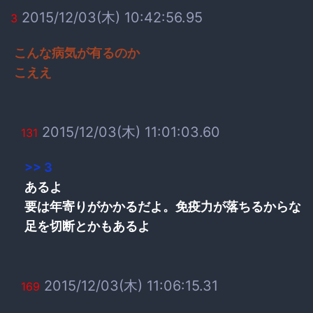
2015/12/03(木) 10:42:56.95
3
こんな病気が有るのか
こええ
2015/12/03(木) 11:01:03.60
131
>> 3
あるよ
要は年寄りがかかるだよ。免疫力が落ちるからな
足を切断とかもあるよ
2015/12/03(木) 11:06:15.31
169