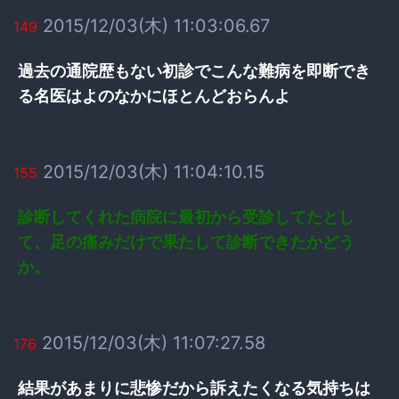
2015/12/03(木) 11:03:06.67
149
過去の通院歴もない初診でこんな難病を即断でき
る名医はよのなかにほとんどおらんよ
2015/12/03(木) 11:04:10.15
155
診断してくれた病院に最初から受診してたとし
て、足の痛みだけで果たして診断できたかどう
か。
2015/12/03(木) 11:07:27.58
176
結果があまりに悲惨だから訴えたくなる気持ちは