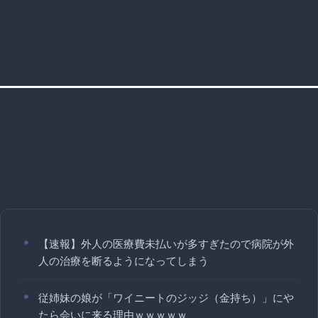
【速報】外人の医療費未払いが多すぎたので病院が外
人の治療を断るようになってしまう
従姉妹の娘が「ワイニートのジッジ（金持ち）」にや
たら会いに来る理由ｗｗｗｗｗ