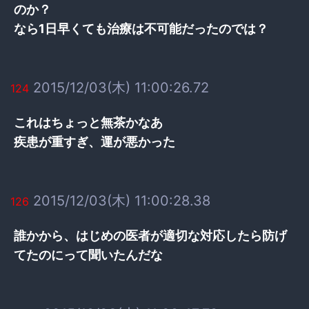
のか？
なら1日早くても治療は不可能だったのでは？
2015/12/03(木) 11:00:26.72
124
これはちょっと無茶かなあ
疾患が重すぎ、運が悪かった
2015/12/03(木) 11:00:28.38
126
誰かから、はじめの医者が適切な対応したら防げ
てたのにって聞いたんだな