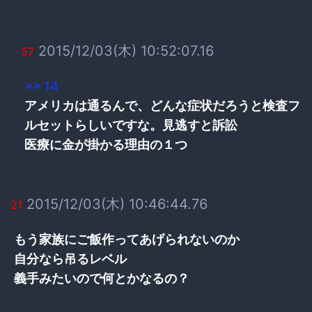
2015/12/03(木) 10:52:07.16
57
>> 14
アメリカは通るんで、どんな症状だろうと検査フ
ルセットらしいですな。見逃すと訴訟
医療に金が掛かる理由の１つ
2015/12/03(木) 10:46:44.76
21
もう家族にご飯作ってあげられないのか
自分なら吊るレベル
義手みたいので何とかなるの？