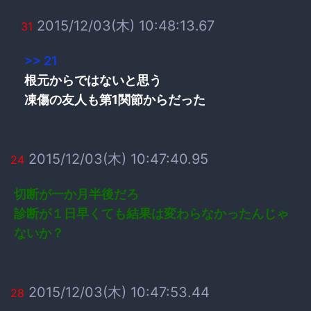
2015/12/03(木) 10:48:13.67
31
>> 21
根元からではないと思う
凍傷の友人も第1関節からだった
2015/12/03(木) 10:47:40.95
24
切断が一か月半後だろ
診断が１日早くても結果は変わらなかったんじゃ
ないか？
2015/12/03(木) 10:47:53.44
28