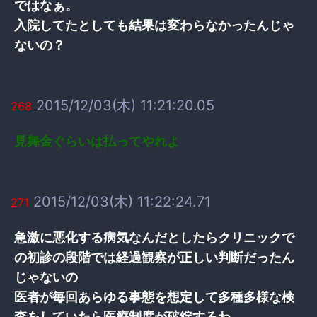
ではなぁ。
入院してたとしても結果は変わらなかったんじゃ
ないの？
2015/12/03(木) 11:21:20.05
268
見舞金ぐらいは払ってやれよ
2015/12/03(木) 11:22:24.71
271
急激に悪化する病気なんだとしたらクリニックで
の初診の段階では経過観察が正しい判断だったん
じゃないの
医者が毎回あらゆる事態を想定して多種多様な検
査をしていたら医療制度が破綻するわ