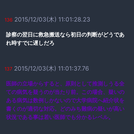
2015/12/03(木) 11:01:28.23
136
診察の翌日に救急搬送なら初日の判断がどうであ
れ時すでに遅しだろ
2015/12/03(木) 11:01:37.76
137
医師の立場からすると、原則として推測しうる全
ての病気を疑うのが当たり前。この場合、疑いの
ある病気は数例しかないので大学病院へ紹介状を
書くのが適切な対応。どのみち難病の疑いが高い
状況である事は若い医師でも分かるレベル。