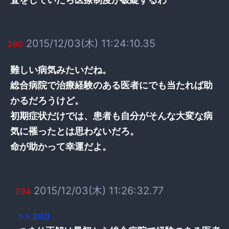
2015/12/03(木) 11:24:10.35
280
難しい病気みたいだね。
総合病院で治療経験のある医者にでも当たれば助
かるだろうけど。
初期症状だけでは、患者も自分がそんな大変な病
気に罹ったとは思わないだろ。
命が助かって幸運だよ。
2015/12/03(木) 11:26:32.77
294
>> 280