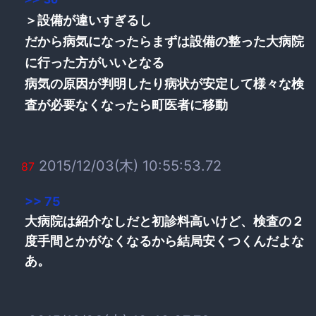
＞設備が違いすぎるし
だから病気になったらまずは設備の整った大病院
に行った方がいいとなる
病気の原因が判明したり病状が安定して様々な検
査が必要なくなったら町医者に移動
2015/12/03(木) 10:55:53.72
87
>> 75
大病院は紹介なしだと初診料高いけど、検査の２
度手間とかがなくなるから結局安くつくんだよな
あ。