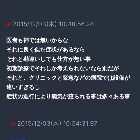
2015/12/03(木) 10:48:56.28
36
医者も神では無いからな
それに良く似た症状があるなら
それと勘違いしても仕方が無い事
初期診療でそれしか考えられないなら別だが
それと、クリニックと緊急などの病院では設備が
違いすぎるし
症状の進行により病気が絞られる事は多々ある事
2015/12/03(木) 10:54:31.97
75
>> 36