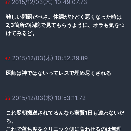
2015/12/03(木) 10:49:07.73
37
難しい問題だべさ。体調がひどく悪くなった時は
2,3箇所の病院で見てもらうように、オラも気をつ
けてみるど。
2015/12/03(木) 10:52:39.89
62
医師は神ではないってレスで埋め尽くされる
2015/12/03(木) 10:53:11.72
66
これ翌朝搬送されてるんなら実質1日も違わないだ
ろ。
これで落ち度をクリニック側に負わせるのは無理