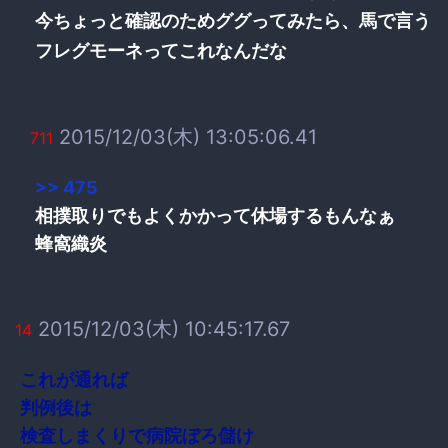
今ちょっと確認のためググってみたら、馬で言う
フレグモーネってこれなんだな
2015/12/03(木) 13:05:06.41
711
>> 475
相撲取りでもよくかかって休場するもんなぁ
蜂窩織炎
2015/12/03(木) 10:45:17.67
14
これが通れば
判例後は
検査しまくりで病院ぼろ儲け