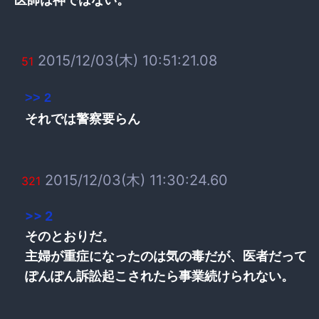
2015/12/03(木) 10:51:21.08
51
>> 2
それでは警察要らん
2015/12/03(木) 11:30:24.60
321
>> 2
そのとおりだ。
主婦が重症になったのは気の毒だが、医者だって
ぽんぽん訴訟起こされたら事業続けられない。