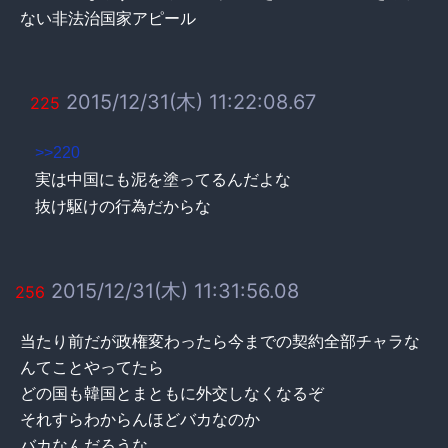
ない非法治国家アピール
2015/12/31(木) 11:22:08.67
225
>>220
実は中国にも泥を塗ってるんだよな
抜け駆けの行為だからな
2015/12/31(木) 11:31:56.08
256
当たり前だが政権変わったら今までの契約全部チャラな
んてことやってたら
どの国も韓国とまともに外交しなくなるぞ
それすらわからんほどバカなのか
バカなんだろうな