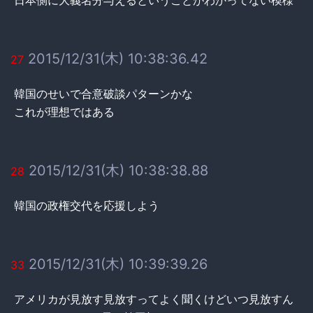
2015/12/31(木) 10:38:36.42
27
韓国のせいで合意破談パターンかな
これが理想ではある
2015/12/31(木) 10:38:38.88
28
韓国の政権交代を応援しよう
2015/12/31(木) 10:39:39.26
33
アメリカが見放す見放すってよく聞くけどいつ見放すん