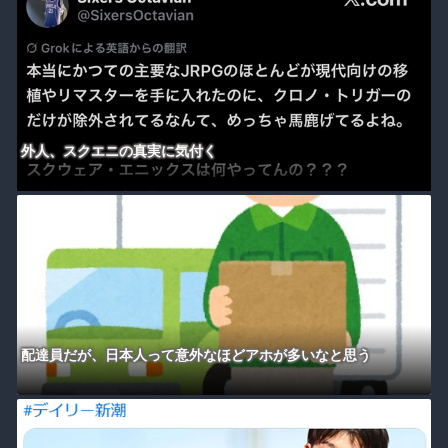
外人、スクエニの真実に気付く
配達員だが、日本人って意外なほどアホが多いなと思う