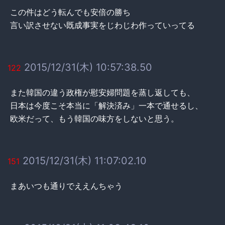
この件はどう転んでも安倍の勝ち
言い訳させない既成事実をじわじわ作っていってる
2015/12/31(木) 10:57:38.50
122
また韓国の違う政権が慰安婦問題を蒸し返しても、
日本は今度こそ本当に「解決済み」一本で通せるし、
欧米だって、もう韓国の味方をしないと思う。
2015/12/31(木) 11:07:02.10
151
まあいつも通りでええんちゃう