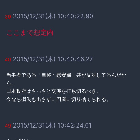
2015/12/31(木) 10:40:22.90
39
ここまで想定内
2015/12/31(木) 10:40:46.27
40
当事者である「自称・慰安婦」共が反対してるんだか
ら、
日本政府はさっさと交渉を打ち切るべき。
今なら損失も出さずに円満に切り捨てられる。
2015/12/31(木) 10:42:24.61
49