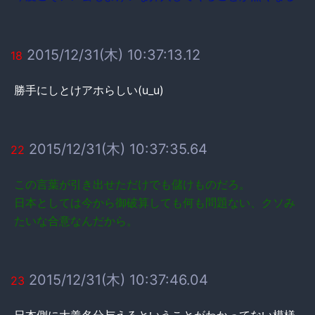
2015/12/31(木) 10:37:13.12
18
勝手にしとけアホらしい(u_u)
2015/12/31(木) 10:37:35.64
22
この言葉が引き出せただけでも儲けものだろ。
日本としては今から御破算しても何も問題ない、クソみ
たいな合意なんだから。
2015/12/31(木) 10:37:46.04
23
日本側に大義名分与えるということがわかってない模様