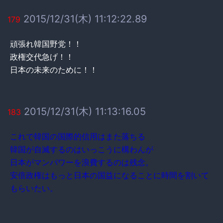
2015/12/31(木) 11:12:22.89
179
頑張れ韓国野党！！
政権交代急げ！！
日本の未来のために！！
2015/12/31(木) 11:13:16.05
183
これで韓国の国際的信用はまた落ちる
韓国が自滅するのはいっこうに構わんが
日本がマンパワーを浪費するのは残念。
安倍政権はもっと日本の国益になることに時間を割いて
もらいたい。