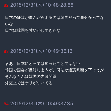
2015/12/31(木) 10:48:28.66
82
日本の嫌韓が進んだら困るのは韓国だって事分かってな
いな
日本は韓国を甘やかしすぎたな
2015/12/31(木) 10:49:36.13
83
まあ、日本にとっては知ったことではない
韓国で国会が反対しようが、司法が違憲判断を下そうが
そんなもんは韓国の内政問題
外交上ではケリがついてる
2015/12/31(木) 10:49:37.35
84