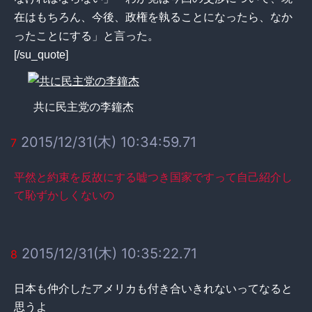
在はもちろん、今後、政権を執ることになったら、なか
ったことにする」と言った。
[/su_quote]
共に民主党の李鐘杰
2015/12/31(木) 10:34:59.71
7
平然と約束を反故にする嘘つき国家ですって自己紹介し
て恥ずかしくないの
2015/12/31(木) 10:35:22.71
8
日本も仲介したアメリカも付き合いきれないってなると
思うよ