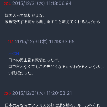
2015/12/31(木) 11:18:06.94
204
韓国人って親切だよな。
政権交代する前から蒸し返すこと教えてくれるんだから
2015/12/31(木) 11:19:33.65
213
>>204
日本の民主党も親切だったぞ。
口で言わなくてもこの先どうなるかがわかるという珍し
い政権だった。
2015/12/31(木) 11:20:53.21
220
日本のみならずアメリカの顔に泥を塗る、ルールを守れ