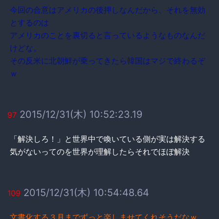
今回の合意はアメリカの後押しなんだから、それを無効
とするのは
アメリカのことを裏切ると言っているようなものなんだ
けどな。
その反米に北朝鮮が乗ってきたら韓国はマジで終わるぞ
ｗ
2015/12/31(木) 10:52:23.19
97
「解決しろ！」と世界中で喚いている側が実は解決する
気がないってのを世界が理解したらそれでほぼ解決
2015/12/31(木) 10:54:48.64
109
文書化する３月までずっと楽しませてくれそうだなｗ