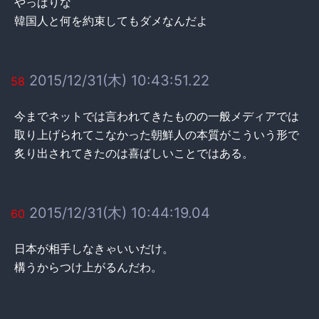
やっぱりな
韓国人と何を約束してもダメなんだよ
2015/12/31(木) 10:43:51.22
58
今までネットでは言われてきたものの一般メディアでは
取り上げられてこなかった朝鮮人の本質がこういう形で
炙り出されてきたのは喜ばしいことではある。
2015/12/31(木) 10:44:19.04
60
日本が相手しなきゃいいだけ。
構うからつけ上がるんだわ。