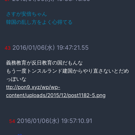
さすが安倍ちゃん
韓国の乱し方をよく心得てる
2016/01/06(水) 19:47:21.55
43
義務教育が反日教育の国だもんな
もう一度トンスルランド建国からやり直さないとだめ
っぽいな
ttp://pon9.xyz/wp/wp-
content/uploads/2015/12/post1182-5.png
2016/01/06(水) 19:57:10.91
54