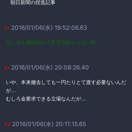
朝日新聞の捏造記事
2016/01/06(水) 19:52:06.63
51
ぜんぜん最終的かつ不可逆的じゃない件
2016/01/06(水) 20:08:26.40
61
いや、本来撤去しても一円たりとて渡す必要ないんだ
が…
むしろ金要求できる立場なんだが…
2016/01/06(水) 20:11:15.65
64