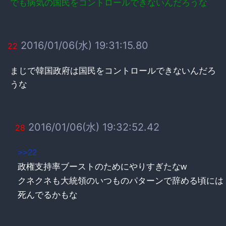
でも病気の国民をコントロールできないんだろうな
2016/01/06(水) 19:31:15.80
22
まじで韓国政府は国民をコントロールできないんだろ
うな
2016/01/06(水) 19:32:52.42
28
>>22
政権支持率ブーストのためにやりすぎたなw
クネクネも大統領のいつものパターンで辞める頃には
死んでるかもな