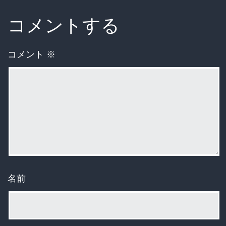
コメントする
コメント
※
名前