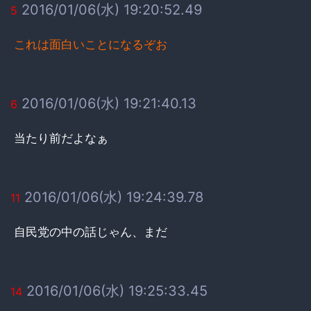
2016/01/06(水) 19:20:52.49
5
これは面白いことになるぞお
2016/01/06(水) 19:21:40.13
6
当たり前だよなぁ
2016/01/06(水) 19:24:39.78
11
自民党の中の話じゃん、まだ
2016/01/06(水) 19:25:33.45
14