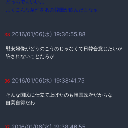
どっちでもいいよ
よくこんな条件をあの韓国が飲んだよなぁ
2016/01/06(水) 19:36:55.88
33
慰安婦像がどうのこうのじゃなくて日韓合意じたいが
許されないことだろが
2016/01/06(水) 19:38:41.75
36
そんな国民に仕立て上げたのも韓国政府だからな
自業自得だわ
2016/01/06(水) 19:38:46.55
37