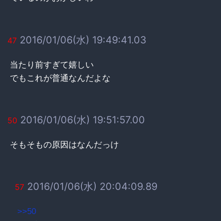
2016/01/06(水) 19:49:41.03
47
当たり前すぎて嬉しい
でもこれが普通なんだよな
2016/01/06(水) 19:51:57.00
50
そもそもの原因はなんだっけ
2016/01/06(水) 20:04:09.89
57
>>50