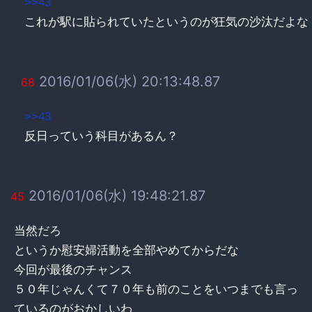
>>43
これが駅に貼られていたというのが狂気の沙汰だよな
2016/01/06(水) 20:13:48.87
68
>>43
反日っていう科目があるん？
2016/01/06(水) 19:48:21.87
45
当然だろ
というか慰安婦活動を全部やめてからだな
今回が最後のチャンス
５０年じゃんくて７０年も前のことをいつまでも言っ
ているのがおかしいわ