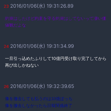
2016/01/06(水) 19:31:26.89
23
約束はしたけど約束を守る約束はしてないって凄い価
値観だよな
2016/01/06(水) 19:31:34.99
24
一旦引っ込めたふりして10億円受け取り完了してから
再び出しかねない
2016/01/06(水) 19:32:39.65
26
像を撤去しても払うのは10億ぽっち
像を撤去しなかったら日韓関係終了