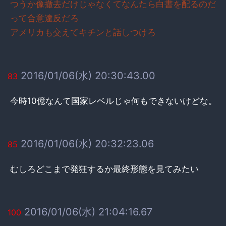
つうか像撤去だけじゃなくてなんたら白書を配るのだ
って合意違反だろ
アメリカも交えてキチンと話しつけろ
2016/01/06(水) 20:30:43.00
83
今時10億なんて国家レベルじゃ何もできないけどな。
2016/01/06(水) 20:32:23.06
85
むしろどこまで発狂するか最終形態を見てみたい
2016/01/06(水) 21:04:16.67
100