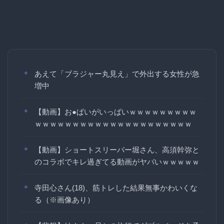
あえて「ブラジャー丸見え」で外出する女性が急
増中
【動画】お●ぱいがいっぱいｗｗｗｗｗｗｗｗｗ
ｗｗｗｗｗｗｗｗｗｗｗｗｗｗｗｗｗｗｗｗｗ
【動画】ショートスリーパー堀さん、高須幹弥と
のコラボでキレ過ぎてる動画がヤバいｗｗｗｗｗ
寺田心さん(18)、筋トレした結果無事かわいくな
る（※画像あり）